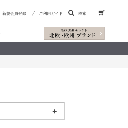
新規会員登録
ご利用ガイド
検索