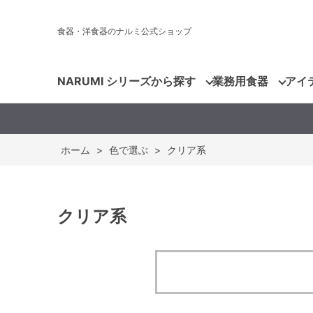
食器・洋食器のナルミ公式ショップ
NARUMI シリーズから探す
業務用食器
アイ
ホーム
>
色で選ぶ
>
クリア系
クリア系