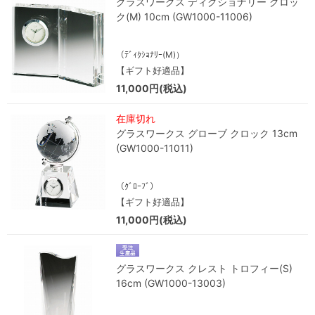
グラスワークス ディクショナリー クロッ
ク(M) 10cm (GW1000-11006)
（ﾃﾞｨｸｼｮﾅﾘｰ(M)）
【ギフト好適品】
11,000円(税込)
在庫切れ
グラスワークス グローブ クロック 13cm
(GW1000-11011)
（ｸﾞﾛｰﾌﾞ）
【ギフト好適品】
11,000円(税込)
グラスワークス クレスト トロフィー(S)
16cm (GW1000-13003)