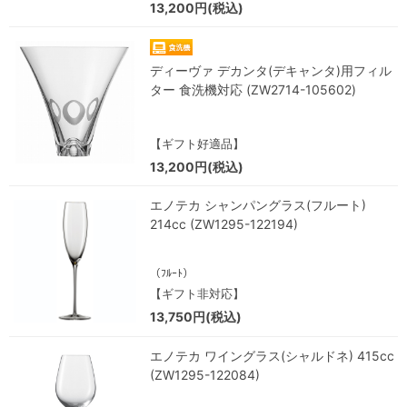
13,200円(税込)
ディーヴァ デカンタ(デキャンタ)用フィル
ター 食洗機対応 (ZW2714-105602)
【ギフト好適品】
13,200円(税込)
エノテカ シャンパングラス(フルート)
214cc (ZW1295-122194)
（ﾌﾙｰﾄ）
【ギフト非対応】
13,750円(税込)
エノテカ ワイングラス(シャルドネ) 415cc
(ZW1295-122084)