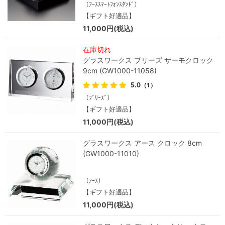
（ｱｰｽｽﾏｰﾄﾌｫﾝｽﾀﾝﾄﾞ）
【ギフト好適品】
11,000円(税込)
在庫切れ
グラスワークス ブリーズ サーモクロック
9cm (GW1000-11058)
5.0
（1）
（ﾌﾞﾘｰｽﾞ）
【ギフト好適品】
11,000円(税込)
グラスワークス アース クロック 8cm
(GW1000-11010)
（ｱｰｽ）
【ギフト好適品】
11,000円(税込)