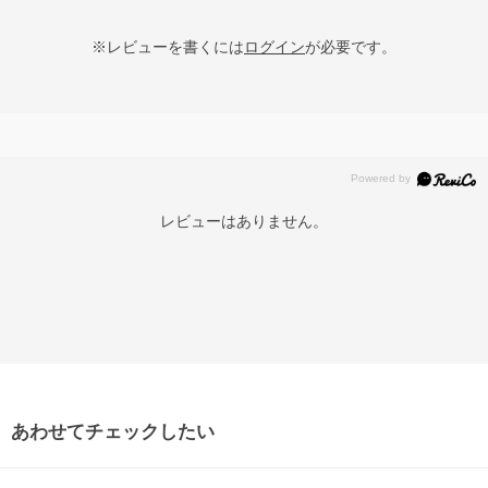
※レビューを書くには
ログイン
が必要です。
レビューはありません。
あわせてチェックしたい