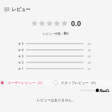
レビュー
0.0
0
レビュー件数：
件
★
5
(0)
★
4
(0)
★
3
(0)
★
2
(0)
★
1
(0)
ユーザーレビュー
（0）
スタッフレビュー
（0）
レビューはありません。