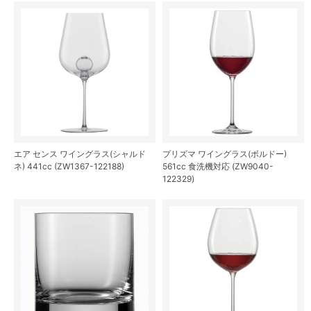
エア センス ワイングラス(シャルド
プリズマ ワイングラス(ボルドー)
ネ) 441cc (ZW1367-122188)
561cc 食洗機対応 (ZW9040-
122329)