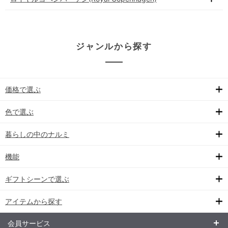
ジャンルから探す
価格で選ぶ
色で選ぶ
暮らしの中のナルミ
機能
ギフトシーンで選ぶ
アイテムから探す
会員サービス