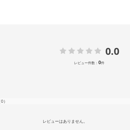
0.0
0
レビュー件数：
件
（0）
レビューはありません。