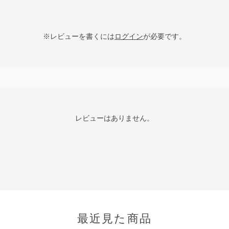
※レビューを書くには
ログイン
が必要です。
レビューはありません。
最近見た商品