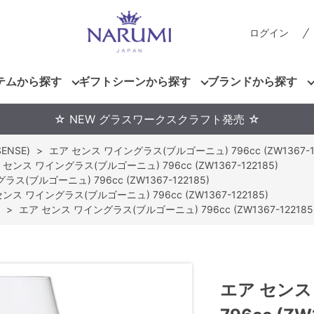
ログイン
テムから探す
ギフトシーンから探す
ブランドから探す
☆ NEW グラスワークスクラフト発売 ☆
ENSE)
>
エア センス ワイングラス(ブルゴーニュ) 796cc (ZW1367-12
 センス ワイングラス(ブルゴーニュ) 796cc (ZW1367-122185)
ス(ブルゴーニュ) 796cc (ZW1367-122185)
ンス ワイングラス(ブルゴーニュ) 796cc (ZW1367-122185)
>
エア センス ワイングラス(ブルゴーニュ) 796cc (ZW1367-122185
エア センス