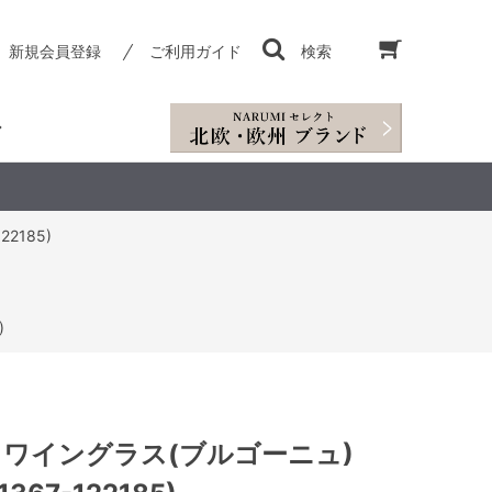
新規会員登録
ご利用ガイド
検索
2185)
)
 ワイングラス(ブルゴーニュ)