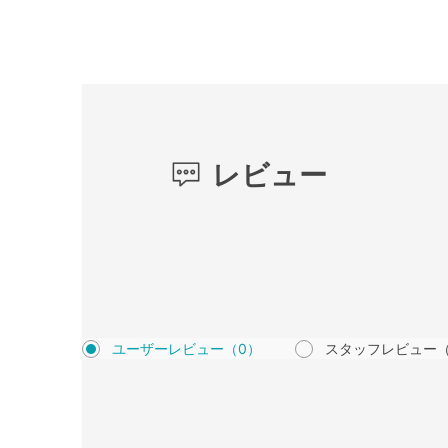
レビュー
ユーザーレビュー
（0）
スタッフレビュー