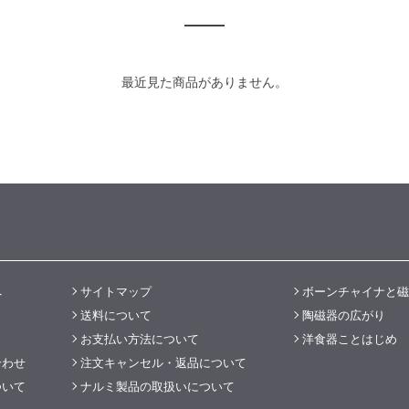
最近見た商品がありません。
へ
サイトマップ
ボーンチャイナと磁
送料について
陶磁器の広がり
お支払い方法について
洋食器ことはじめ
合わせ
注文キャンセル・返品について
ついて
ナルミ製品の取扱いについて