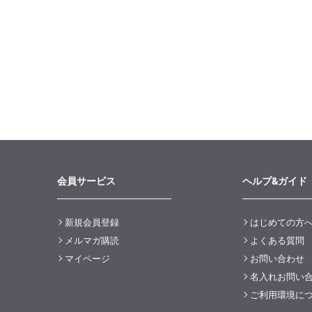
会員サービス
ヘルプ&ガイド
新規会員登録
はじめての方
メルマガ購読
よくある質問
マイページ
お問い合わせ
名入れお問い
ご利用環境に