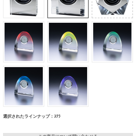
選択されたラインナップ：ｽﾃﾗ