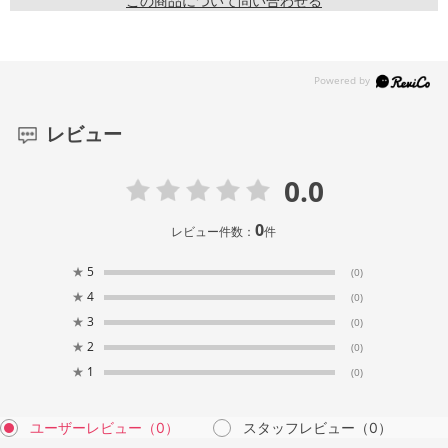
この商品について問い合わせる
レビュー
0.0
0
レビュー件数：
件
★
5
(0)
★
4
(0)
★
3
(0)
★
2
(0)
★
1
(0)
ユーザーレビュー
（0）
スタッフレビュー
（0）