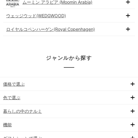
ムーミン アラビア (Moomin Arabia)
ウェッジウッド(WEDGWOOD)
ロイヤルコペンハーゲン(Royal Copenhagen)
ジャンルから探す
価格で選ぶ
色で選ぶ
暮らしの中のナルミ
機能