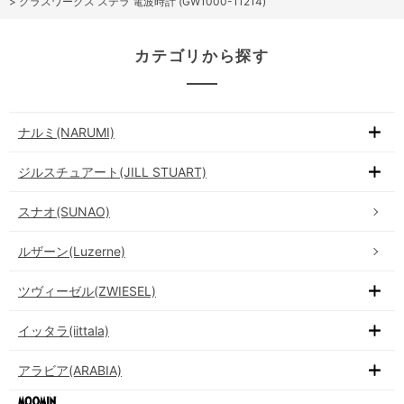
>
グラスワークス ステラ 電波時計 (GW1000-11214)
カテゴリから探す
ナルミ(NARUMI)
ジルスチュアート(JILL STUART)
スナオ(SUNAO)
ルザーン(Luzerne)
ツヴィーゼル(ZWIESEL)
イッタラ(iittala)
アラビア(ARABIA)