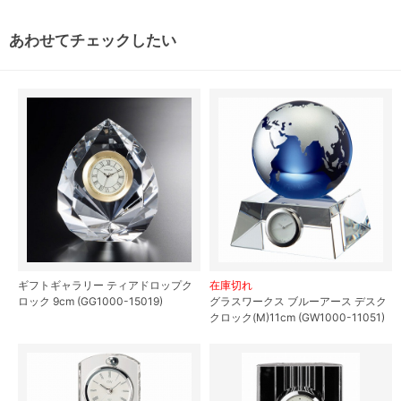
あわせてチェックしたい
ギフトギャラリー ティアドロップク
在庫切れ
ロック 9cm (GG1000-15019)
グラスワークス ブルーアース デスク
クロック(M)11cm (GW1000-11051)