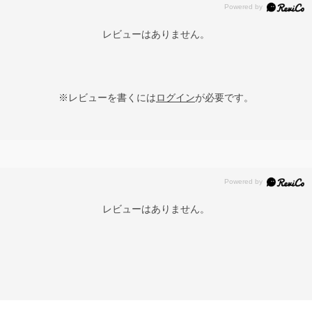
レビューはありません。
※レビューを書くには
ログイン
が必要です。
レビューはありません。