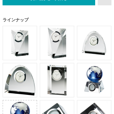
ラインナップ