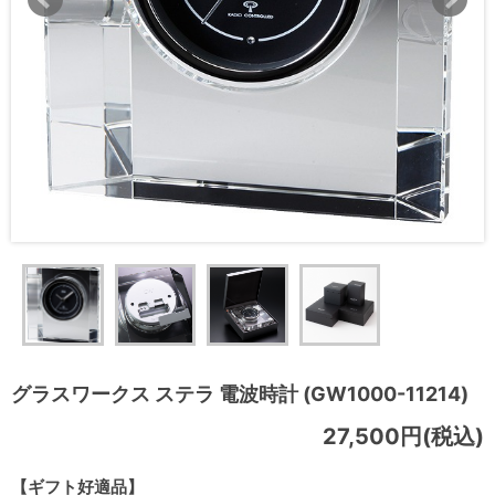
グラスワークス ステラ 電波時計 (GW1000-11214)
27,500円(税込)
【ギフト好適品】