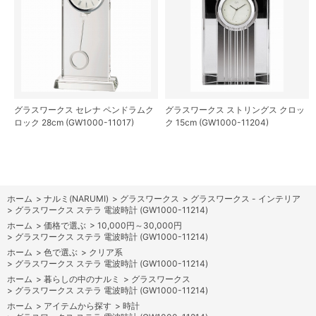
グラスワークス セレナ ペンドラムク
グラスワークス ストリングス クロッ
ロック 28cm (GW1000-11017)
ク 15cm (GW1000-11204)
ホーム
>
ナルミ(NARUMI)
>
グラスワークス
>
グラスワークス - インテリア
>
グラスワークス ステラ 電波時計 (GW1000-11214)
ホーム
>
価格で選ぶ
>
10,000円～30,000円
>
グラスワークス ステラ 電波時計 (GW1000-11214)
ホーム
>
色で選ぶ
>
クリア系
>
グラスワークス ステラ 電波時計 (GW1000-11214)
ホーム
>
暮らしの中のナルミ
>
グラスワークス
>
グラスワークス ステラ 電波時計 (GW1000-11214)
ホーム
>
アイテムから探す
>
時計