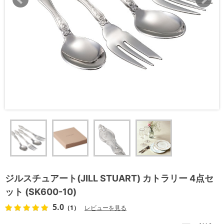
ジルスチュアート(JILL STUART) カトラリー 4点セ
ット (SK600-10)
5.0
（1）
レビューを見る