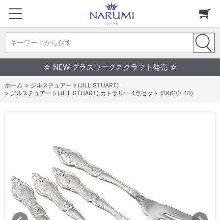
キーワードから探す
☆ NEW グラスワークスクラフト発売 ☆
ホーム
>
ジルスチュアート(JILL STUART)
>
ジルスチュアート(JILL STUART) カトラリー 4点セット (SK600-10)