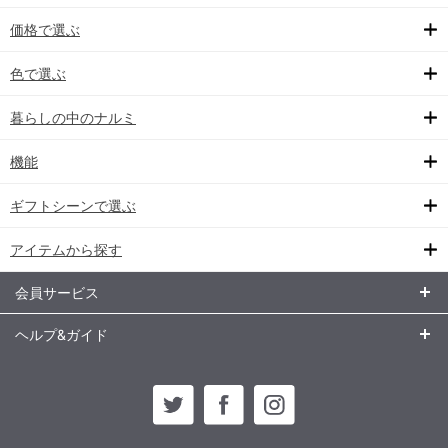
価格で選ぶ
色で選ぶ
暮らしの中のナルミ
機能
ギフトシーンで選ぶ
アイテムから探す
会員サービス
ヘルプ&ガイド