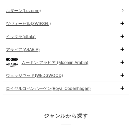
ルザーン(Luzerne)
ツヴィーゼル(ZWIESEL)
イッタラ(iittala)
アラビア(ARABIA)
ムーミン アラビア (Moomin Arabia)
ウェッジウッド(WEDGWOOD)
ロイヤルコペンハーゲン(Royal Copenhagen)
ジャンルから探す