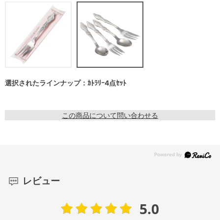
選択されたラインナップ：ｶﾄﾗﾘｰ4点ｾｯﾄ
この商品について問い合わせる
レビュー
5.0