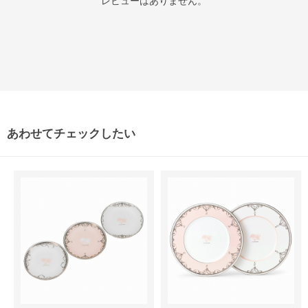
レビューはありません。
あわせてチェックしたい