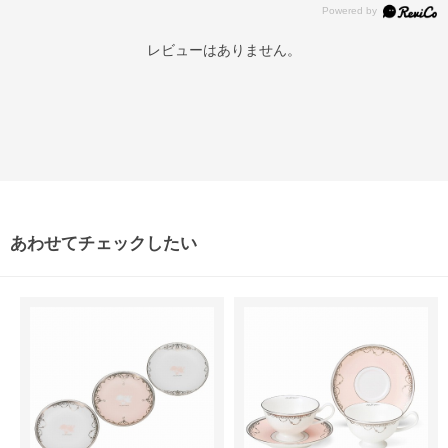
レビューはありません。
あわせてチェックしたい