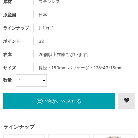
素材
ステンレス
原産国
日本
ラインナップ
ｹｰｷﾌｫｰｸ
ポイント
62
在庫
20個以上在庫ございます。
サイズ
長径：150mm パッケージ：178-43-18mm
数量
ラインナップ