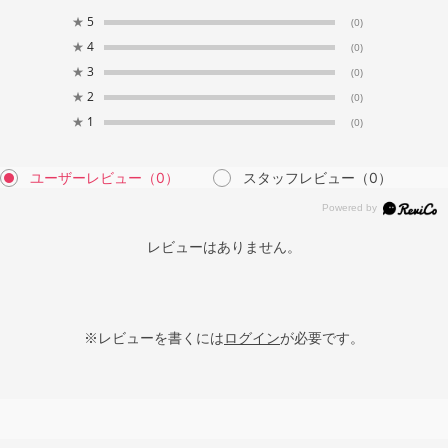
★
5
(0)
★
4
(0)
★
3
(0)
★
2
(0)
★
1
(0)
ユーザーレビュー
（0）
スタッフレビュー
（0）
レビューはありません。
※レビューを書くには
ログイン
が必要です。