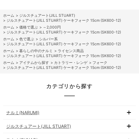
ホーム
>
ジルスチュアート(JILL STUART)
>
ジルスチュアート(JILL STUART) ケーキフォーク 15cm (SK600-12)
ホーム
>
価格で選ぶ
>
～2,000円
>
ジルスチュアート(JILL STUART) ケーキフォーク 15cm (SK600-12)
ホーム
>
色で選ぶ
>
シルバー系
>
ジルスチュアート(JILL STUART) ケーキフォーク 15cm (SK600-12)
ホーム
>
暮らしの中のナルミ
>
ライセンス商品
>
ジルスチュアート(JILL STUART) ケーキフォーク 15cm (SK600-12)
ホーム
>
アイテムから探す
>
カトラリー・レンゲ
>
フォーク
>
ジルスチュアート(JILL STUART) ケーキフォーク 15cm (SK600-12)
カテゴリから探す
ナルミ(NARUMI)
ジルスチュアート(JILL STUART)