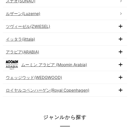
スナオ(SUNAO)
ルザーン(Luzerne)
ツヴィーゼル(ZWIESEL)
イッタラ(iittala)
アラビア(ARABIA)
ムーミン アラビア (Moomin Arabia)
ウェッジウッド(WEDGWOOD)
ロイヤルコペンハーゲン(Royal Copenhagen)
ジャンルから探す