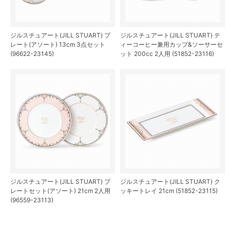
ジルスチュアート(JILL STUART) プ
ジルスチュアート(JILL STUART) テ
レート(アソート) 13cm 3点セット
ィーコーヒー兼用カップ&ソーサーセ
(96622-23145)
ット 200cc 2人用 (51852-23116)
ジルスチュアート(JILL STUART) プ
ジルスチュアート(JILL STUART) ク
レートセット(アソート) 21cm 2人用
ッキートレイ 21cm (51852-23115)
(96559-23113)