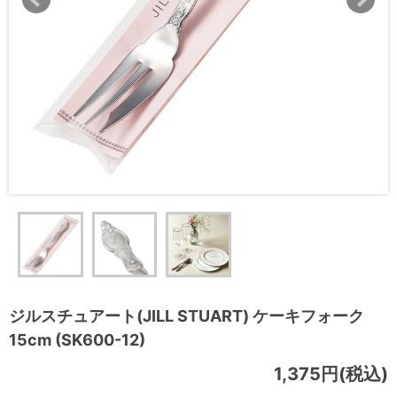
ジルスチュアート(JILL STUART) ケーキフォーク
15cm (SK600-12)
1,375円(税込)