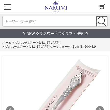
キーワードから探す
☆ NEW グラスワークスクラフト発売 ☆
ホーム
>
ジルスチュアート(JILL STUART)
>
ジルスチュアート(JILL STUART) ケーキフォーク 15cm (SK600-12)