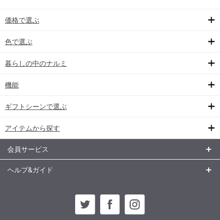
価格で選ぶ
色で選ぶ
暮らしの中のナルミ
機能
ギフトシーンで選ぶ
アイテムから探す
会員サービス
ヘルプ&ガイド