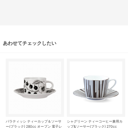
あわせてチェックしたい
パラティッシ ティーカップ＆ソーサ
シャグリーン ティーコーヒー兼用カ
ー(ブラック) 280cc オーブン 電子レ
ップ&ソーサー(ブラック) 270cc