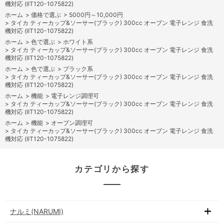
機対応 (IIT120-1075822)
ホーム
>
価格で選ぶ
>
5000円～10,000円
>
タイカ ティーカップ&ソーサー(ブラック) 300cc オーブン 電子レンジ 食洗
機対応 (IIT120-1075822)
ホーム
>
色で選ぶ
>
ホワイト系
>
タイカ ティーカップ&ソーサー(ブラック) 300cc オーブン 電子レンジ 食洗
機対応 (IIT120-1075822)
ホーム
>
色で選ぶ
>
ブラック系
>
タイカ ティーカップ&ソーサー(ブラック) 300cc オーブン 電子レンジ 食洗
機対応 (IIT120-1075822)
ホーム
>
機能
>
電子レンジ調理可
>
タイカ ティーカップ&ソーサー(ブラック) 300cc オーブン 電子レンジ 食洗
機対応 (IIT120-1075822)
ホーム
>
機能
>
オーブン調理可
>
タイカ ティーカップ&ソーサー(ブラック) 300cc オーブン 電子レンジ 食洗
機対応 (IIT120-1075822)
カテゴリから探す
ナルミ(NARUMI)