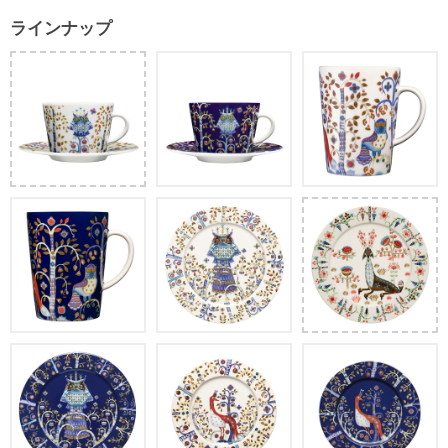
ラインナップ