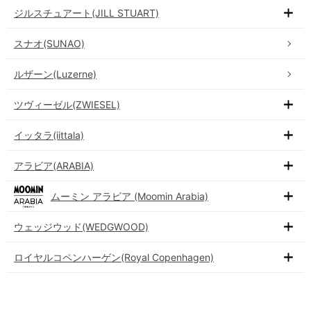
ジルスチュアート(JILL STUART)
スナオ(SUNAO)
ルザーン(Luzerne)
ツヴィーゼル(ZWIESEL)
イッタラ(iittala)
アラビア(ARABIA)
ムーミン アラビア (Moomin Arabia)
ウェッジウッド(WEDGWOOD)
ロイヤルコペンハーゲン(Royal Copenhagen)