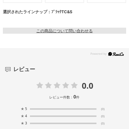
選択されたラインナップ：ﾌﾞﾗｯｸTC&S
この商品について問い合わせる
レビュー
0.0
0
レビュー件数：
件
★
5
(0)
★
4
(0)
★
3
(0)