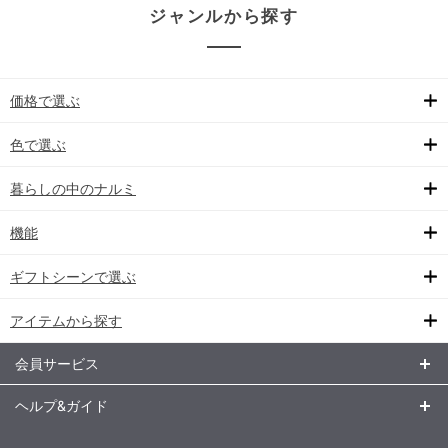
ジャンルから探す
価格で選ぶ
色で選ぶ
暮らしの中のナルミ
機能
ギフトシーンで選ぶ
アイテムから探す
会員サービス
ヘルプ&ガイド