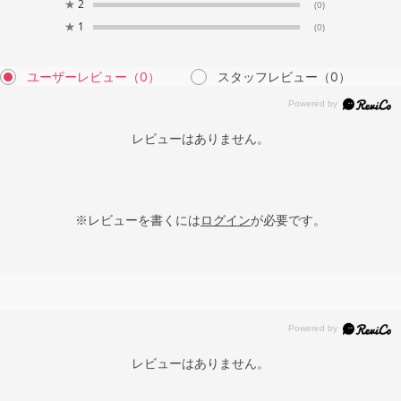
★
2
(0)
★
1
(0)
ユーザーレビュー
（0）
スタッフレビュー
（0）
レビューはありません。
※レビューを書くには
ログイン
が必要です。
レビューはありません。