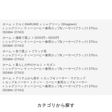
ホーム
>
ナルミ(NARUMI)
>
シャグリーン (Shagreen)
>
シャグリーン ティーコーヒー兼用カップ&ソーサー(ブラック) 270cc
(50994-21743)
ホーム
>
価格で選ぶ
>
2000円～5000円
>
シャグリーン ティーコーヒー兼用カップ&ソーサー(ブラック) 270cc
(50994-21743)
ホーム
>
色で選ぶ
>
ブラック系
>
シャグリーン ティーコーヒー兼用カップ&ソーサー(ブラック) 270cc
(50994-21743)
ホーム
>
暮らしの中のナルミ
>
モダン
>
シャグリーン ティーコーヒー兼用カップ&ソーサー(ブラック) 270cc
(50994-21743)
ホーム
>
アイテムから探す
>
カップ＆ソーサー・マグカップ
>
カップ＆ソーサー
>
ティー・コーヒー兼用カップ＆ソーサー
>
シャグリーン ティーコーヒー兼用カップ&ソーサー(ブラック) 270cc
(50994-21743)
カテゴリから探す