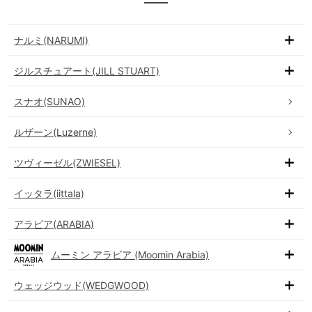
ナルミ(NARUMI)
ジルスチュアート(JILL STUART)
スナオ(SUNAO)
ルザーン(Luzerne)
ツヴィーゼル(ZWIESEL)
イッタラ(iittala)
アラビア(ARABIA)
ムーミン アラビア (Moomin Arabia)
ウェッジウッド(WEDGWOOD)