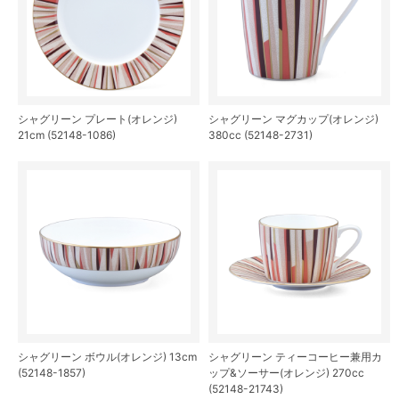
シャグリーン プレート(オレンジ)
シャグリーン マグカップ(オレンジ)
21cm (52148-1086)
380cc (52148-2731)
シャグリーン ボウル(オレンジ) 13cm
シャグリーン ティーコーヒー兼用カ
(52148-1857)
ップ&ソーサー(オレンジ) 270cc
(52148-21743)