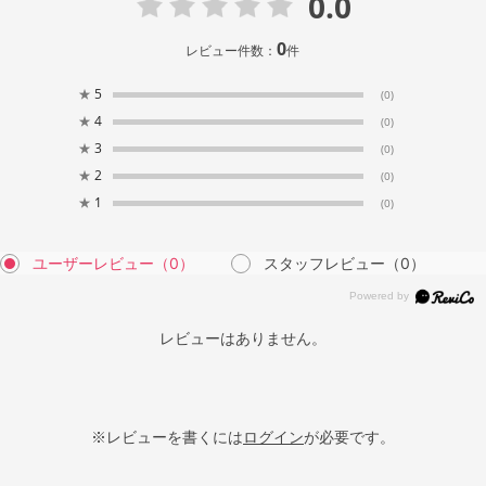
0.0
0
レビュー件数：
件
★
5
(0)
★
4
(0)
★
3
(0)
★
2
(0)
★
1
(0)
ユーザーレビュー
（0）
スタッフレビュー
（0）
レビューはありません。
※レビューを書くには
ログイン
が必要です。