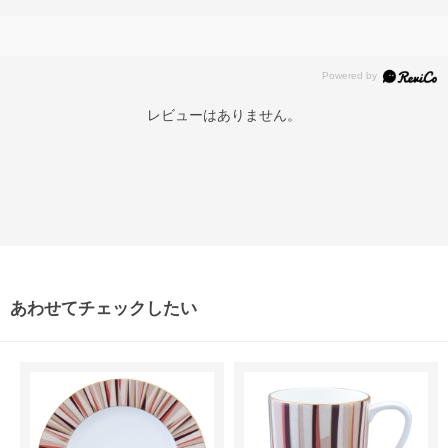
レビューはありません。
あわせてチェックしたい