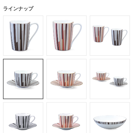
ラインナップ