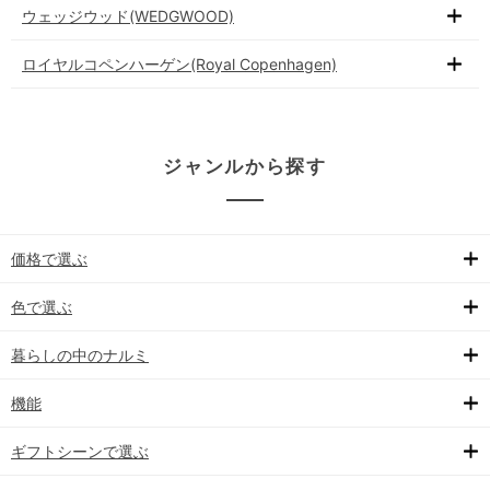
ウェッジウッド(WEDGWOOD)
ロイヤルコペンハーゲン(Royal Copenhagen)
ジャンルから探す
価格で選ぶ
色で選ぶ
暮らしの中のナルミ
機能
ギフトシーンで選ぶ