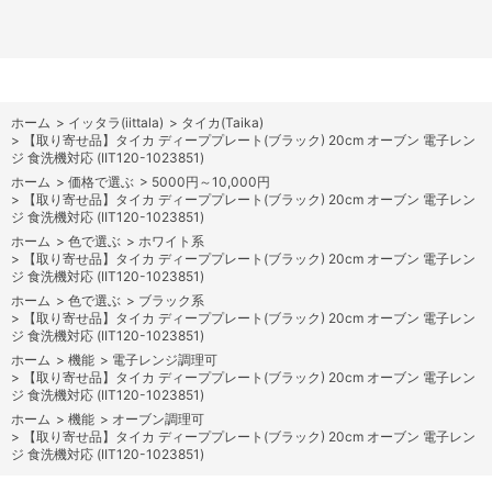
ホーム
>
イッタラ(iittala)
>
タイカ(Taika)
>
【取り寄せ品】タイカ ディーププレート(ブラック) 20cm オーブン 電子レン
ジ 食洗機対応 (IIT120-1023851)
ホーム
>
価格で選ぶ
>
5000円～10,000円
>
【取り寄せ品】タイカ ディーププレート(ブラック) 20cm オーブン 電子レン
ジ 食洗機対応 (IIT120-1023851)
ホーム
>
色で選ぶ
>
ホワイト系
>
【取り寄せ品】タイカ ディーププレート(ブラック) 20cm オーブン 電子レン
ジ 食洗機対応 (IIT120-1023851)
ホーム
>
色で選ぶ
>
ブラック系
>
【取り寄せ品】タイカ ディーププレート(ブラック) 20cm オーブン 電子レン
ジ 食洗機対応 (IIT120-1023851)
ホーム
>
機能
>
電子レンジ調理可
>
【取り寄せ品】タイカ ディーププレート(ブラック) 20cm オーブン 電子レン
ジ 食洗機対応 (IIT120-1023851)
ホーム
>
機能
>
オーブン調理可
>
【取り寄せ品】タイカ ディーププレート(ブラック) 20cm オーブン 電子レン
ジ 食洗機対応 (IIT120-1023851)