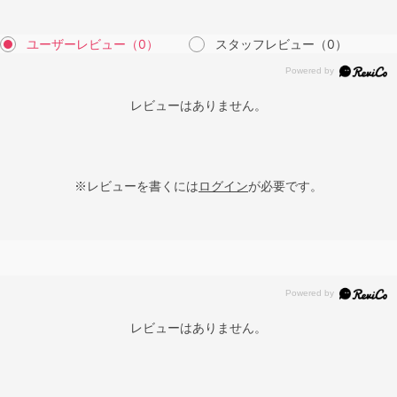
ユーザーレビュー
（0）
スタッフレビュー
（0）
レビューはありません。
※レビューを書くには
ログイン
が必要です。
レビューはありません。