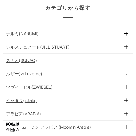
カテゴリから探す
ナルミ(NARUMI)
ジルスチュアート(JILL STUART)
スナオ(SUNAO)
ルザーン(Luzerne)
ツヴィーゼル(ZWIESEL)
イッタラ(iittala)
アラビア(ARABIA)
ムーミン アラビア (Moomin Arabia)