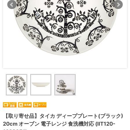
【取り寄せ品】タイカ ディーププレート(ブラック)
20cm オーブン 電子レンジ 食洗機対応 (IIT120-