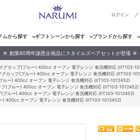
ログイン
テムから探す
ギフトシーンから探す
ブランドから探す
☆ 創業80周年謝恩企画品にスタイルズペアセットが登場 ☆
マグカップ(ブルー) 400cc オーブン 電子レンジ 食洗機対応 (IIT103-101
グカップ(ブルー) 400cc オーブン 電子レンジ 食洗機対応 (IIT103-1012
ー) 400cc オーブン 電子レンジ 食洗機対応 (IIT103-1012452)
(ブルー) 400cc オーブン 電子レンジ 食洗機対応 (IIT103-1012452)
ルー) 400cc オーブン 電子レンジ 食洗機対応 (IIT103-1012452)
400cc オーブン 電子レンジ 食洗機対応 (IIT103-1012452)