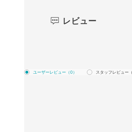
レビュー
ユーザーレビュー
（0）
スタッフレビュー