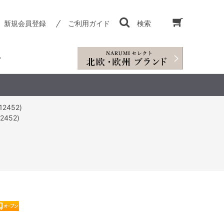
新規会員登録
ご利用ガイド
検索
2452)
452)