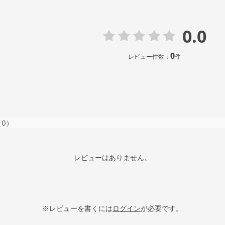
0.0
0
レビュー件数：
件
（0）
レビューはありません。
※レビューを書くには
ログイン
が必要です。