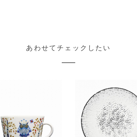
あわせてチェックしたい