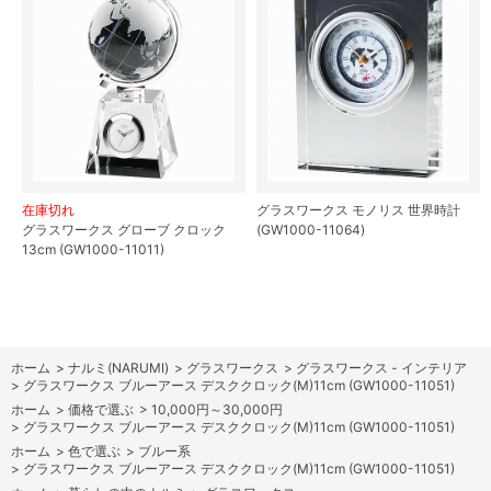
在庫切れ
グラスワークス モノリス 世界時計
グラスワークス グローブ クロック
(GW1000-11064)
13cm (GW1000-11011)
ホーム
>
ナルミ(NARUMI)
>
グラスワークス
>
グラスワークス - インテリア
>
グラスワークス ブルーアース デスククロック(M)11cm (GW1000-11051)
ホーム
>
価格で選ぶ
>
10,000円～30,000円
>
グラスワークス ブルーアース デスククロック(M)11cm (GW1000-11051)
ホーム
>
色で選ぶ
>
ブルー系
>
グラスワークス ブルーアース デスククロック(M)11cm (GW1000-11051)