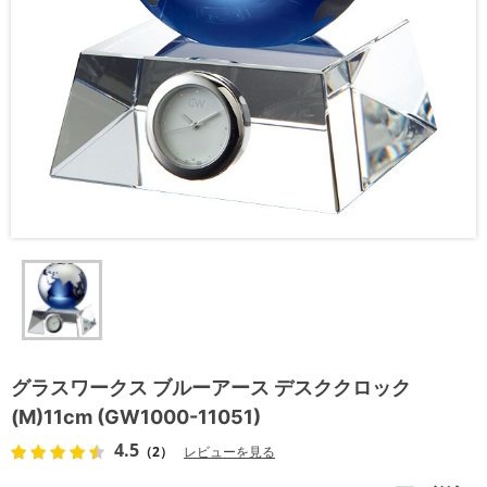
グラスワークス ブルーアース デスククロック
(M)11cm (GW1000-11051)
4.5
（2）
レビューを見る