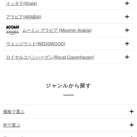
イッタラ(iittala)
アラビア(ARABIA)
ムーミン アラビア (Moomin Arabia)
ウェッジウッド(WEDGWOOD)
ロイヤルコペンハーゲン(Royal Copenhagen)
ジャンルから探す
価格で選ぶ
色で選ぶ