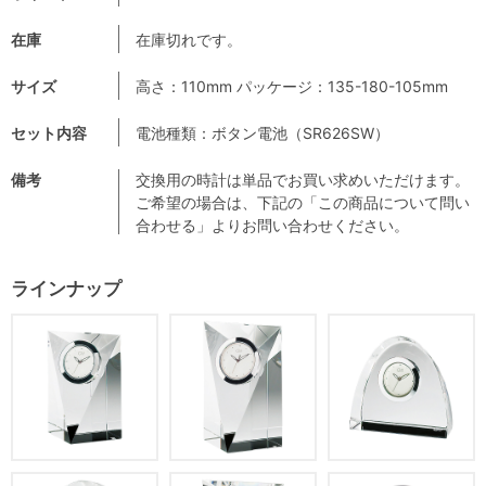
在庫
在庫切れです。
サイズ
高さ：110mm パッケージ：135-180-105mm
セット内容
電池種類：ボタン電池（SR626SW）
備考
交換用の時計は単品でお買い求めいただけます。
ご希望の場合は、下記の「この商品について問い
合わせる」よりお問い合わせください。
ラインナップ