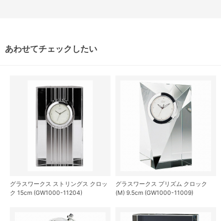
あわせてチェックしたい
グラスワークス ストリングス クロッ
グラスワークス プリズム クロック
ク 15cm (GW1000-11204)
(M) 9.5cm (GW1000-11009)