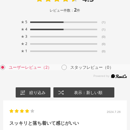
2
レビュー件数：
件
★
5
(1)
★
4
(1)
★
3
(0)
★
2
(0)
★
1
(0)
ユーザーレビュー
（2）
スタッフレビュー
（0）
絞り込み
表示：新しい順
2024.7.26
スッキリと落ち着いて感じがいい