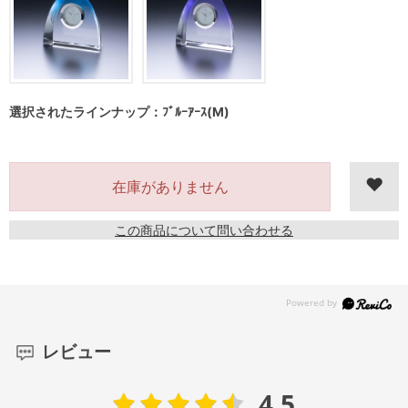
選択されたラインナップ：ﾌﾞﾙｰｱｰｽ(M)
在庫がありません
この商品について問い合わせる
レビュー
4.5