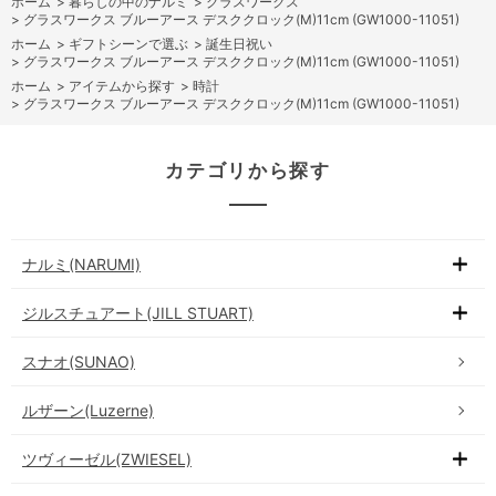
ホーム
>
暮らしの中のナルミ
>
グラスワークス
>
グラスワークス ブルーアース デスククロック(M)11cm (GW1000-11051)
ホーム
>
ギフトシーンで選ぶ
>
誕生日祝い
>
グラスワークス ブルーアース デスククロック(M)11cm (GW1000-11051)
ホーム
>
アイテムから探す
>
時計
>
グラスワークス ブルーアース デスククロック(M)11cm (GW1000-11051)
カテゴリから探す
ナルミ(NARUMI)
ジルスチュアート(JILL STUART)
スナオ(SUNAO)
ルザーン(Luzerne)
ツヴィーゼル(ZWIESEL)