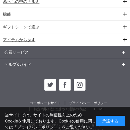
暮らしの中のナルミ
機能
ギフトシーンで選ぶ
アイテムから探す
会員サービス
ヘルプ&ガイド
コーポレートサイト
プライバシー・ポリシー
特定商取引法に基づく通販の表記
HOME
当サイトでは、サイトの利便性向上のため、
Cookieを使用しております。Cookieの使用に関し
承諾する
食器・洋食器のナルミ公式オンラインショップ
ては
「プライバシーポリシー」
をご覧ください。