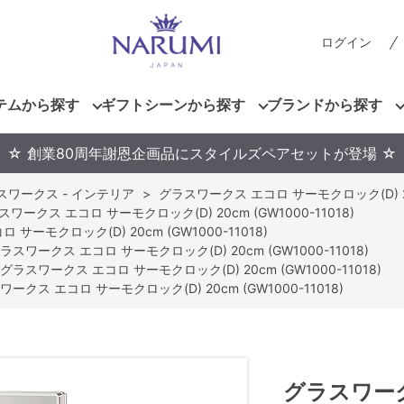
ログイン
テムから探す
ギフトシーンから探す
ブランドから探す
☆ 創業80周年謝恩企画品にスタイルズペアセットが登場 ☆
スワークス - インテリア
>
グラスワークス エコロ サーモクロック(D) 20cm
スワークス エコロ サーモクロック(D) 20cm (GW1000-11018)
サーモクロック(D) 20cm (GW1000-11018)
ラスワークス エコロ サーモクロック(D) 20cm (GW1000-11018)
グラスワークス エコロ サーモクロック(D) 20cm (GW1000-11018)
ークス エコロ サーモクロック(D) 20cm (GW1000-11018)
グラスワーク