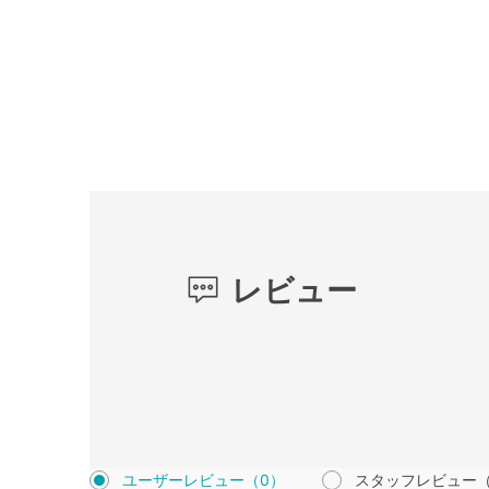
レビュー
ユーザーレビュー
（0）
スタッフレビュー