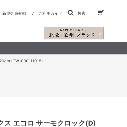
新規会員登録
ご利用ガイド
検索
 (GW1000-11018)
ス エコロ サーモクロック(D)