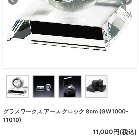
グラスワークス アース クロック 8cm (GW1000-
11010)
11,000円(税込)