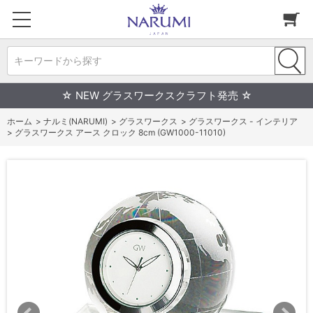
キーワードから探す
☆ NEW グラスワークスクラフト発売 ☆
ホーム
>
ナルミ(NARUMI)
>
グラスワークス
>
グラスワークス - インテリア
>
グラスワークス アース クロック 8cm (GW1000-11010)