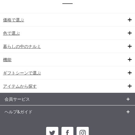
価格で選ぶ
色で選ぶ
暮らしの中のナルミ
機能
ギフトシーンで選ぶ
アイテムから探す
会員サービス
ヘルプ&ガイド