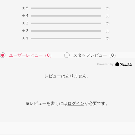
★
5
(0)
★
4
(0)
★
3
(0)
★
2
(0)
★
1
(0)
ユーザーレビュー
（0）
スタッフレビュー
（0）
レビューはありません。
※レビューを書くには
ログイン
が必要です。