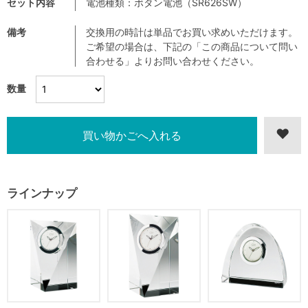
セット内容
電池種類：ボタン電池（SR626SW）
備考
交換用の時計は単品でお買い求めいただけます。
ご希望の場合は、下記の「この商品について問い
合わせる」よりお問い合わせください。
数量
ラインナップ