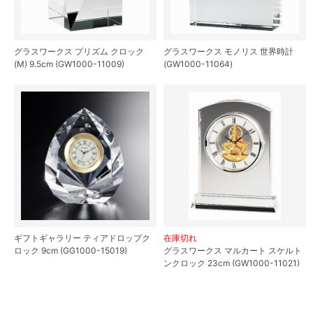
グラスワークス プリズム クロック
グラスワークス モノリス 世界時計
(M) 9.5cm (GW1000-11009)
(GW1000-11064)
ギフトギャラリー ティアドロップク
在庫切れ
ロック 9cm (GG1000-15019)
グラスワークス マルカート スケルト
ンクロック 23cm (GW1000-11021)