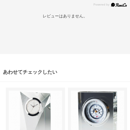
レビューはありません。
あわせてチェックしたい