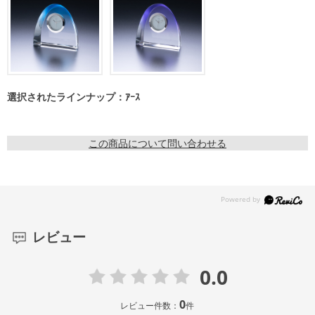
選択されたラインナップ：ｱｰｽ
この商品について問い合わせる
レビュー
0.0
0
レビュー件数：
件