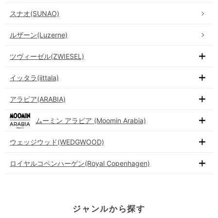
スナオ(SUNAO)
ルザーン(Luzerne)
ツヴィーゼル(ZWIESEL)
イッタラ(iittala)
アラビア(ARABIA)
ムーミン アラビア (Moomin Arabia)
ウェッジウッド(WEDGWOOD)
ロイヤルコペンハーゲン(Royal Copenhagen)
ジャンルから探す