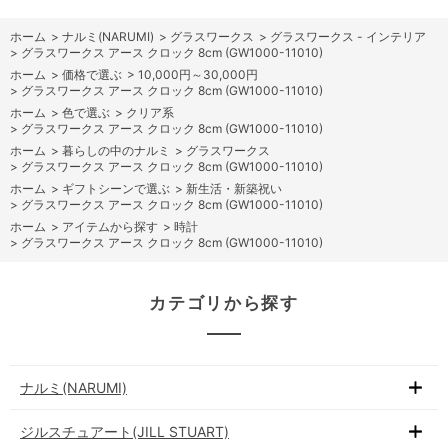
ホーム
>
ナルミ(NARUMI)
>
グラスワークス
>
グラスワークス - インテリア
>
グラスワークス アース クロック 8cm (GW1000-11010)
ホーム
>
価格で選ぶ
>
10,000円～30,000円
>
グラスワークス アース クロック 8cm (GW1000-11010)
ホーム
>
色で選ぶ
>
クリア系
>
グラスワークス アース クロック 8cm (GW1000-11010)
ホーム
>
暮らしの中のナルミ
>
グラスワークス
>
グラスワークス アース クロック 8cm (GW1000-11010)
ホーム
>
ギフトシーンで選ぶ
>
新生活・新築祝い
>
グラスワークス アース クロック 8cm (GW1000-11010)
ホーム
>
アイテムから探す
>
時計
>
グラスワークス アース クロック 8cm (GW1000-11010)
カテゴリから探す
ナルミ(NARUMI)
ジルスチュアート(JILL STUART)