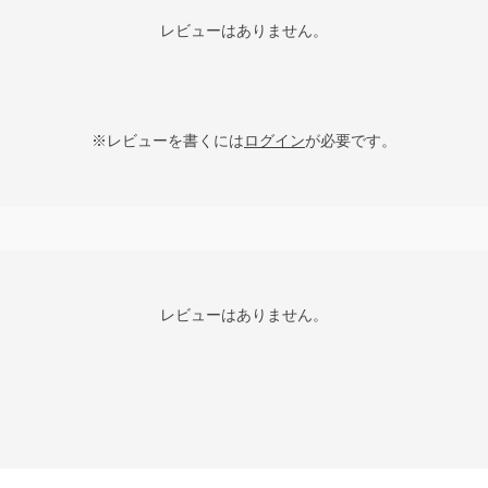
レビューはありません。
※レビューを書くには
ログイン
が必要です。
レビューはありません。