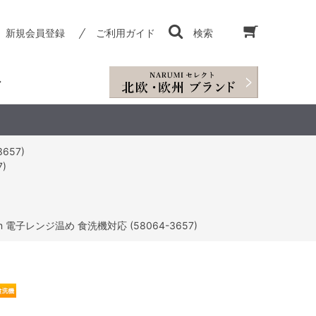
新規会員登録
ご利用ガイド
検索
657)
)
 電子レンジ温め 食洗機対応 (58064-3657)