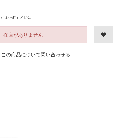
cmﾃﾞｨｰﾌﾟﾎﾞｳﾙ
在庫がありません
この商品について問い合わせる