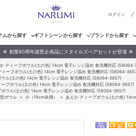
ログイン
テムから探す
ギフトシーンから探す
ブランドから探す
☆ 創業80周年謝恩企画品にスタイルズペアセットが登場 ☆
か ディープボウル(土の色) 14cm 電子レンジ温め 食洗機対応 (58064-3
ィープボウル(土の色) 14cm 電子レンジ温め 食洗機対応 (58064-3657
ル(土の色) 14cm 電子レンジ温め 食洗機対応 (58064-3657)
ープボウル(土の色) 14cm 電子レンジ温め 食洗機対応 (58064-3657)
ウル(土の色) 14cm 電子レンジ温め 食洗機対応 (58064-3657)
型ボウル
>
小（19cm未満）
>
あえか ディープボウル(土の色) 14cm