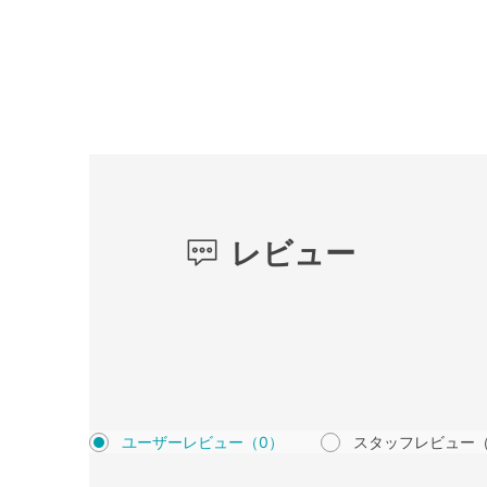
レビュー
ユーザーレビュー
（0）
スタッフレビュー