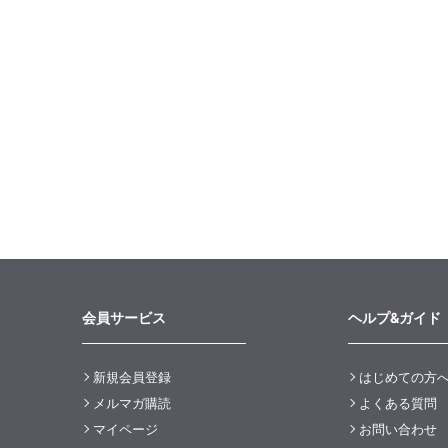
会員サービス
ヘルプ&ガイド
新規会員登録
はじめての方
メルマガ購読
よくある質問
マイページ
お問い合わせ