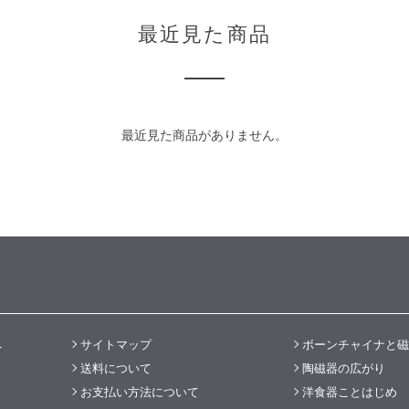
最近見た商品
最近見た商品がありません。
へ
サイトマップ
ボーンチャイナと磁
送料について
陶磁器の広がり
お支払い方法について
洋食器ことはじめ