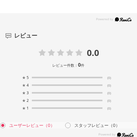
レビュー
0.0
0
レビュー件数：
件
★
5
(0)
★
4
(0)
★
3
(0)
★
2
(0)
★
1
(0)
ユーザーレビュー
（0）
スタッフレビュー
（0）