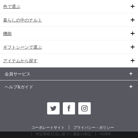
色で選ぶ
暮らしの中のナルミ
機能
ギフトシーンで選ぶ
アイテムから探す
会員サービス
ヘルプ&ガイド
コーポレートサイト
プライバシー・ポリシー
特定商取引法に基づく通販の表記
HOME