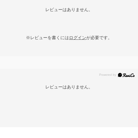
レビューはありません。
※レビューを書くには
ログイン
が必要です。
レビューはありません。