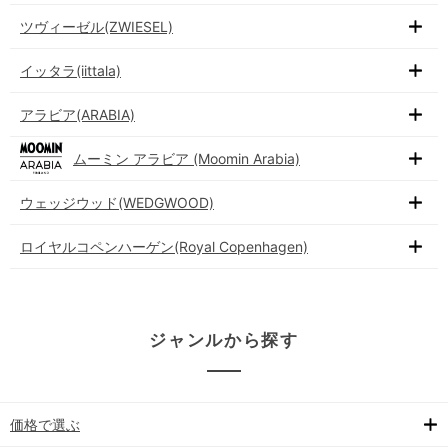
ツヴィーゼル(ZWIESEL)
イッタラ(iittala)
アラビア(ARABIA)
ムーミン アラビア (Moomin Arabia)
ウェッジウッド(WEDGWOOD)
ロイヤルコペンハーゲン(Royal Copenhagen)
ジャンルから探す
価格で選ぶ