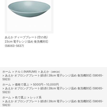
あえか ディーププレート(空の色)
23cm 電子レンジ温め 食洗機対応
(58063-5637)
ホーム
>
ナルミ(NARUMI)
>
あえか（aeca）
>
あえか オブロングプレート(鉄赤) 28cm 電子レンジ温め 食洗機対応 (58065-
5923)
ホーム
>
価格で選ぶ
>
5000円～10,000円
>
あえか オブロングプレート(鉄赤) 28cm 電子レンジ温め 食洗機対応 (58065-
5923)
ホーム
>
色で選ぶ
>
レッド系
>
あえか オブロングプレート(鉄赤) 28cm 電子レンジ温め 食洗機対応 (58065-
5923)