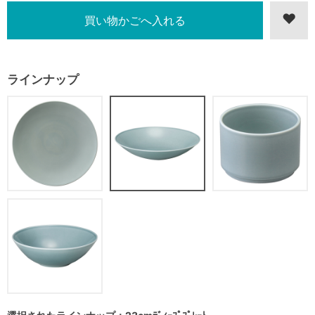
ラインナップ