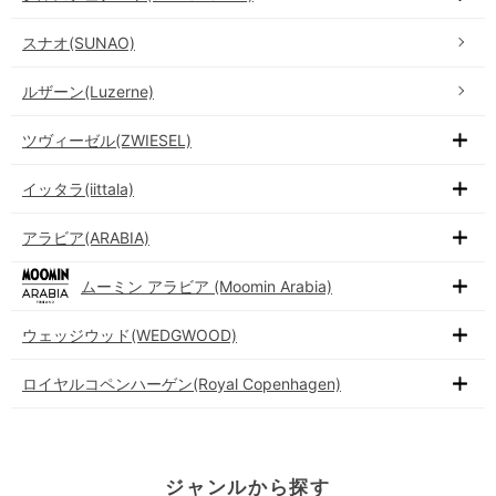
スナオ(SUNAO)
ルザーン(Luzerne)
ツヴィーゼル(ZWIESEL)
イッタラ(iittala)
アラビア(ARABIA)
ムーミン アラビア (Moomin Arabia)
ウェッジウッド(WEDGWOOD)
ロイヤルコペンハーゲン(Royal Copenhagen)
ジャンルから探す