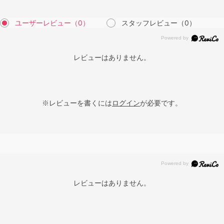
ユーザーレビュー
（0）
スタッフレビュー
（0）
レビューはありません。
※レビューを書くには
ログイン
が必要です。
レビューはありません。