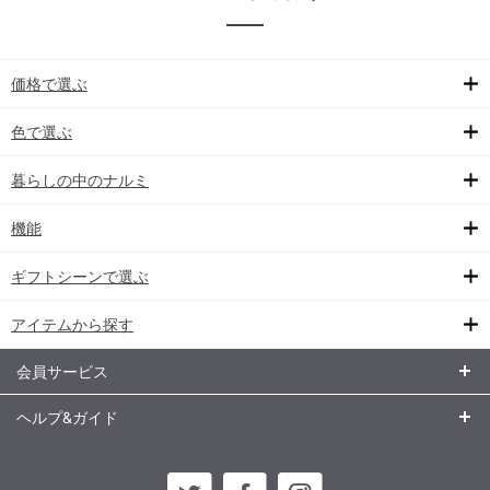
価格で選ぶ
色で選ぶ
暮らしの中のナルミ
機能
ギフトシーンで選ぶ
アイテムから探す
会員サービス
ヘルプ&ガイド