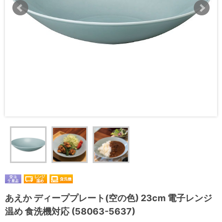
あえか ディーププレート(空の色) 23cm 電子レンジ
温め 食洗機対応 (58063-5637)