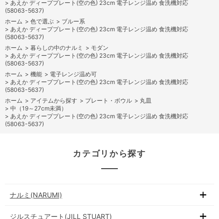
>
あえか ディーププレート(空の色) 23cm 電子レンジ温め 食洗機対応
(58063-5637)
ホーム
>
色で選ぶ
>
ブルー系
>
あえか ディーププレート(空の色) 23cm 電子レンジ温め 食洗機対応
(58063-5637)
ホーム
>
暮らしの中のナルミ
>
モダン
>
あえか ディーププレート(空の色) 23cm 電子レンジ温め 食洗機対応
(58063-5637)
ホーム
>
機能
>
電子レンジ温め可
>
あえか ディーププレート(空の色) 23cm 電子レンジ温め 食洗機対応
(58063-5637)
ホーム
>
アイテムから探す
>
プレート・ボウル
>
丸皿
>
中（19～27cm未満）
>
あえか ディーププレート(空の色) 23cm 電子レンジ温め 食洗機対応
(58063-5637)
カテゴリから探す
ナルミ(NARUMI)
ジルスチュアート(JILL STUART)