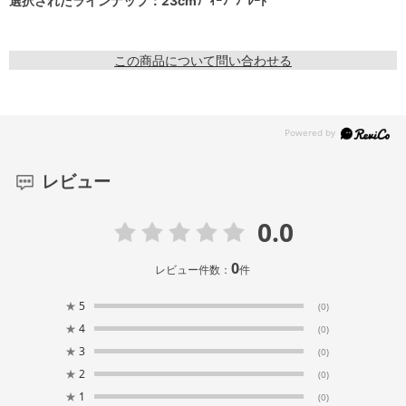
選択されたラインナップ：23cmﾃﾞｨｰﾌﾟﾌﾟﾚｰﾄ
この商品について問い合わせる
レビュー
0.0
0
レビュー件数：
件
★
5
(0)
★
4
(0)
★
3
(0)
★
2
(0)
★
1
(0)