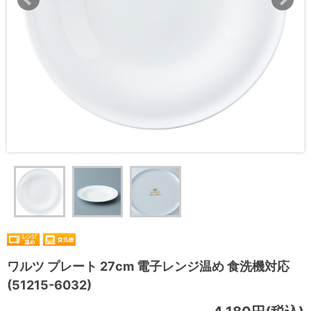
ワルツ プレート 27cm 電子レンジ温め 食洗機対応
(51215-6032)