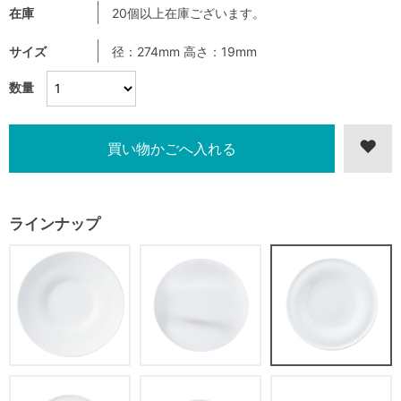
在庫
20個以上在庫ございます。
サイズ
径：274mm 高さ：19mm
数量
ラインナップ