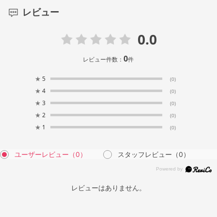
レビュー
0.0
0
レビュー件数：
件
★
5
(0)
★
4
(0)
★
3
(0)
★
2
(0)
★
1
(0)
ユーザーレビュー
（0）
スタッフレビュー
（0）
レビューはありません。