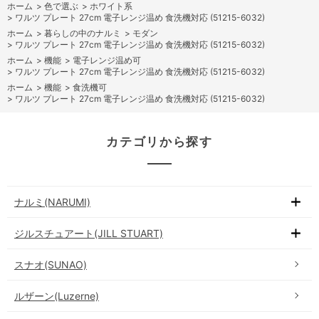
ホーム
>
色で選ぶ
>
ホワイト系
>
ワルツ プレート 27cm 電子レンジ温め 食洗機対応 (51215-6032)
ホーム
>
暮らしの中のナルミ
>
モダン
>
ワルツ プレート 27cm 電子レンジ温め 食洗機対応 (51215-6032)
ホーム
>
機能
>
電子レンジ温め可
>
ワルツ プレート 27cm 電子レンジ温め 食洗機対応 (51215-6032)
ホーム
>
機能
>
食洗機可
>
ワルツ プレート 27cm 電子レンジ温め 食洗機対応 (51215-6032)
カテゴリから探す
ナルミ(NARUMI)
ジルスチュアート(JILL STUART)
スナオ(SUNAO)
ルザーン(Luzerne)