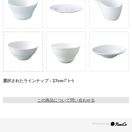
選択されたラインナップ：27cmﾌﾟﾚｰﾄ
この商品について問い合わせる