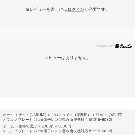
※レビューを書くには
ログイン
が必要です。
レビューはありません。
ホーム
>
ナルミ(NARUMI)
>
プロスタイル（業務用）
>
ワルツ（WALTZ)
>
ワルツ プレート 27cm 電子レンジ温め 食洗機対応 (51215-6032)
ホーム
>
価格で選ぶ
>
2000円～5000円
>
ワルツ プレート 27cm 電子レンジ温め 食洗機対応 (51215-6032)