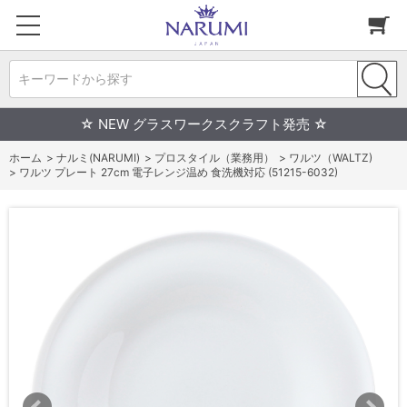
キーワードから探す
☆ NEW グラスワークスクラフト発売 ☆
ホーム
>
ナルミ(NARUMI)
>
プロスタイル（業務用）
>
ワルツ（WALTZ)
>
ワルツ プレート 27cm 電子レンジ温め 食洗機対応 (51215-6032)