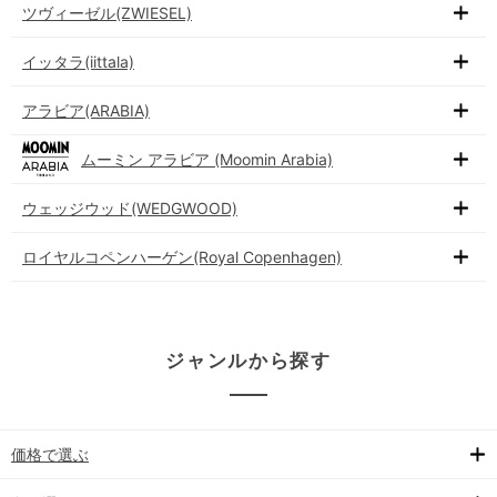
ツヴィーゼル(ZWIESEL)
イッタラ(iittala)
アラビア(ARABIA)
ムーミン アラビア (Moomin Arabia)
ウェッジウッド(WEDGWOOD)
ロイヤルコペンハーゲン(Royal Copenhagen)
ジャンルから探す
価格で選ぶ