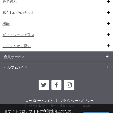
色で選ぶ
暮らしの中のナルミ
機能
ギフトシーンで選ぶ
アイテムから探す
会員サービス
ヘルプ&ガイド
コーポレートサイト
プライバシー・ポリシー
特定商取引法に基づく通販の表記
HOME
当サイトでは、サイトの利便性向上のため、