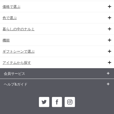
価格で選ぶ
色で選ぶ
暮らしの中のナルミ
機能
ギフトシーンで選ぶ
アイテムから探す
会員サービス
ヘルプ&ガイド