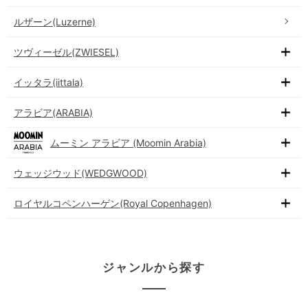
ルザーン(Luzerne)
ツヴィーゼル(ZWIESEL)
イッタラ(iittala)
アラビア(ARABIA)
ムーミン アラビア (Moomin Arabia)
ウェッジウッド(WEDGWOOD)
ロイヤルコペンハーゲン(Royal Copenhagen)
ジャンルから探す