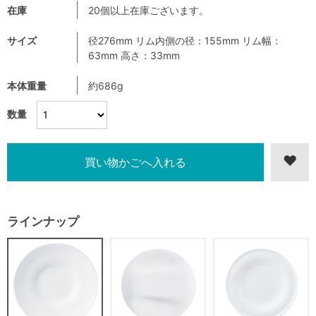
在庫
20個以上在庫ございます。
サイズ
径276mm リム内側の径：155mm リム幅：
63mm 高さ：33mm
本体重量
約686g
数量
ラインナップ