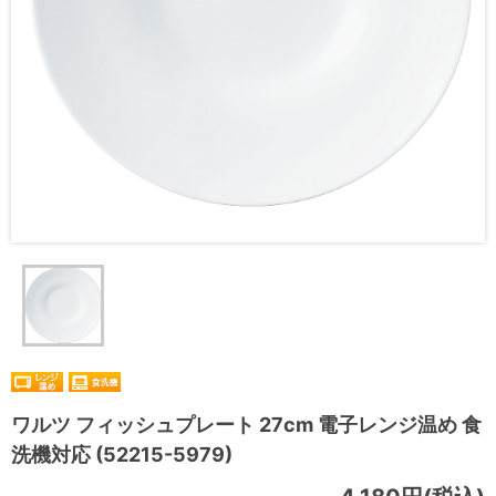
ワルツ フィッシュプレート 27cm 電子レンジ温め 食
洗機対応 (52215-5979)