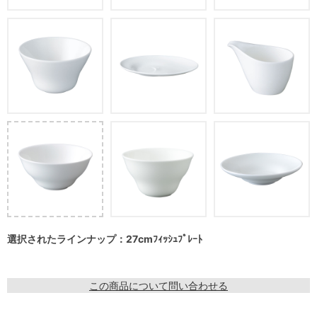
選択されたラインナップ：27cmﾌｨｯｼｭﾌﾟﾚｰﾄ
この商品について問い合わせる