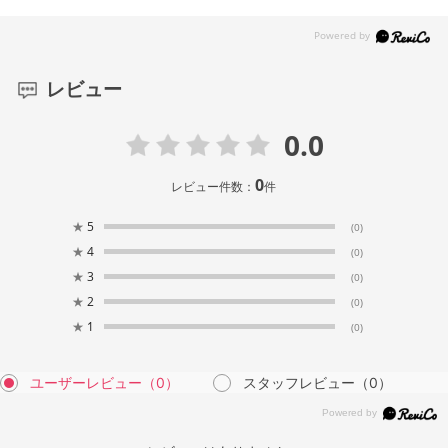
レビュー
0.0
0
レビュー件数：
件
★
5
(0)
★
4
(0)
★
3
(0)
★
2
(0)
★
1
(0)
ユーザーレビュー
（0）
スタッフレビュー
（0）