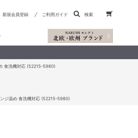
新規会員登録
ご利用ガイド
検索
洗機対応 (52215-5980)
ジ温め 食洗機対応 (52215-5980)