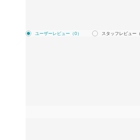
ユーザーレビュー
（0）
スタッフレビュー