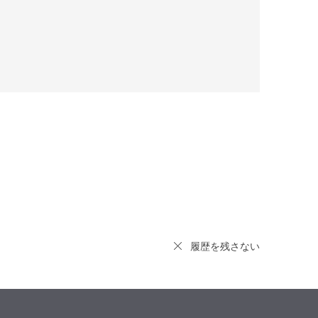
履歴を残さない