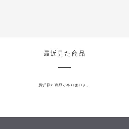
最近見た商品
最近見た商品がありません。