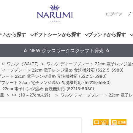
ログイン
テムから探す
ギフトシーンから探す
ブランドから探す
☆ NEW グラスワークスクラフト発売 ☆
>
ワルツ（WALTZ)
>
ワルツ ディーププレート 22cm 電子レンジ温め 食
ィーププレート 22cm 電子レンジ温め 食洗機対応 (52215-5980)
ート 22cm 電子レンジ温め 食洗機対応 (52215-5980)
レート 22cm 電子レンジ温め 食洗機対応 (52215-5980)
2cm 電子レンジ温め 食洗機対応 (52215-5980)
皿
>
中（19～27cm未満）
>
ワルツ ディーププレート 22cm 電子レン