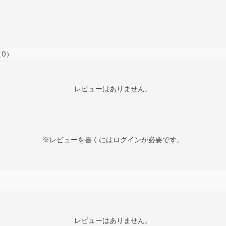
（0）
レビューはありません。
※レビューを書くには
ログイン
が必要です。
レビューはありません。