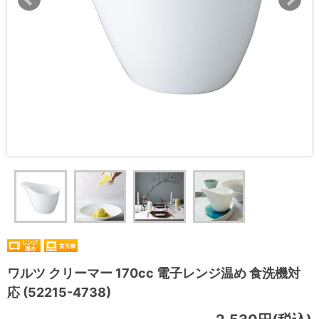
ワルツ クリーマー 170cc 電子レンジ温め 食洗機対
応 (52215-4738)