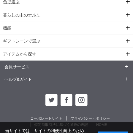
色で選ぶ
暮らしの中のナルミ
機能
ギフトシーンで選ぶ
アイテムから探す
会員サービス
ヘルプ&ガイド
コーポレートサイト
プライバシー・ポリシー
特定商取引法に基づく通販の表記
HOME
当サイトでは、サイトの利便性向上のため、