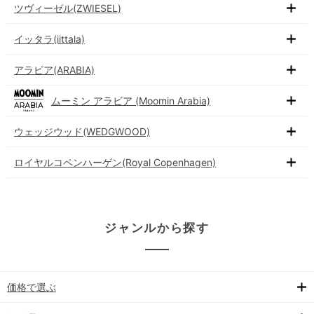
ツヴィーゼル(ZWIESEL)
イッタラ(iittala)
アラビア(ARABIA)
ムーミン アラビア (Moomin Arabia)
ウェッジウッド(WEDGWOOD)
ロイヤルコペンハーゲン(Royal Copenhagen)
ジャンルから探す
価格で選ぶ