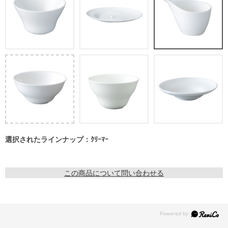
選択されたラインナップ：ｸﾘｰﾏｰ
この商品について問い合わせる