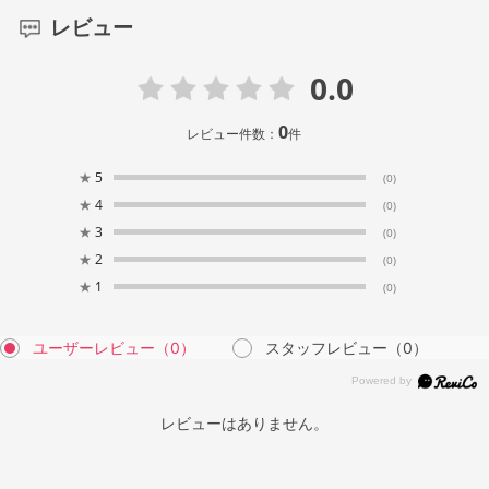
レビュー
0.0
0
レビュー件数：
件
★
5
(0)
★
4
(0)
★
3
(0)
★
2
(0)
★
1
(0)
ユーザーレビュー
（0）
スタッフレビュー
（0）
レビューはありません。