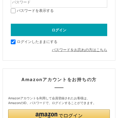
パスワードを表示する
ログインしたままにする
パスワードをお忘れの方はこちら
Amazonアカウントをお持ちの方
Amazonアカウントを利用して会員登録されたお客様は、
AmazonのID、パスワードで、ログインすることができます。