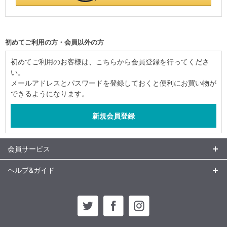
初めてご利用の方・会員以外の方
初めてご利用のお客様は、こちらから会員登録を行ってくださ
い。
メールアドレスとパスワードを登録しておくと便利にお買い物が
できるようになります。
会員サービス
ヘルプ&ガイド