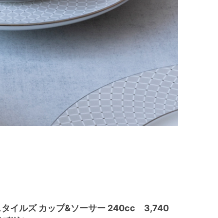
タイルズ カップ&ソーサー 240cc 3,740