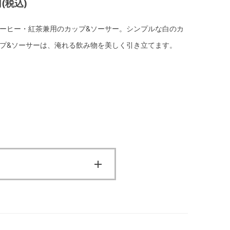
(税込)
ーヒー・紅茶兼用のカップ&ソーサー。シンプルな白のカ
プ&ソーサーは、淹れる飲み物を美しく引き立てます。