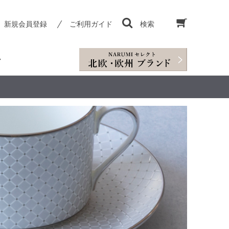
新規会員登録
ご利用ガイド
検索