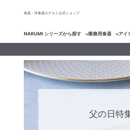
食器・洋食器のナルミ公式ショップ
NARUMI シリーズから探す
業務用食器
アイ
父の日特