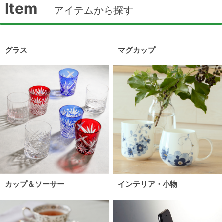
Item
アイテムから探す
グラス
マグカップ
カップ＆ソーサー
インテリア・小物