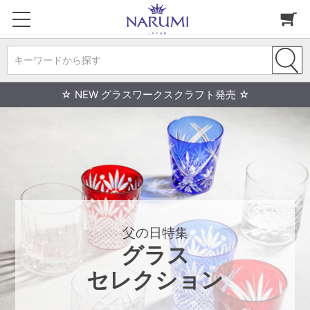
キーワードから探す
☆ NEW グラスワークスクラフト発売 ☆
父の日特集
グラス
セレクション