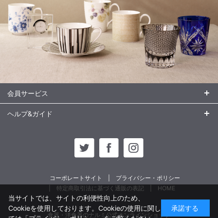
会員サービス
ヘルプ&ガイド
コーポレートサイト
プライバシー・ポリシー
特定商取引法に基づく通販の表記
HOME
当サイトでは、サイトの利便性向上のため、
Cookieを使用しております。Cookieの使用に関し
承諾する
食器・洋食器のナルミ公式オンラインショップ