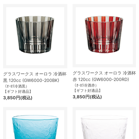
グラスワークス オーロラ 冷酒杯
グラスワークス オーロラ 冷酒杯
赤 120cc (GW6000-200RD)
黒 120cc (GW6000-200BK)
（ｵｰﾛﾗ冷酒赤）
（ｵｰﾛﾗ冷酒黒）
【ギフト好適品】
【ギフト好適品】
3,850円(税込)
3,850円(税込)