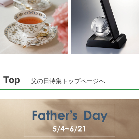
Top
父の日特集トップページへ