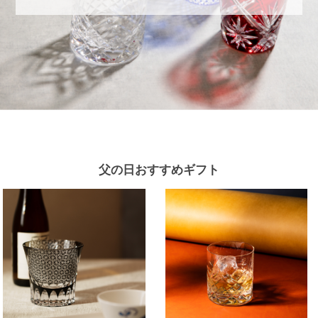
父の日おすすめギフト