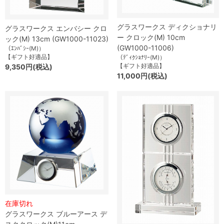
グラスワークス ディクショナリ
グラスワークス エンバシー クロ
ー クロック(M) 10cm
ック(M) 13cm (GW1000-11023)
(GW1000-11006)
（ｴﾝﾊﾞｼｰ(M)）
【ギフト好適品】
（ﾃﾞｨｸｼｮﾅﾘｰ(M)）
【ギフト好適品】
9,350円(税込)
11,000円(税込)
在庫切れ
グラスワークス ブルーアース デ