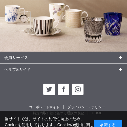
会員サービス
ヘルプ&ガイド
コーポレートサイト
プライバシー・ポリシー
特定商取引法に基づく通販の表記
HOME
当サイトでは、サイトの利便性向上のため、
Cookieを使用しております。Cookieの使用に関し
承諾する