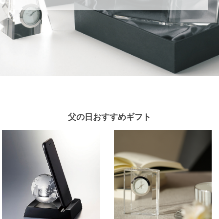
父の日おすすめギフト