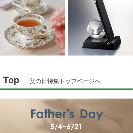
Top
父の日特集トップページへ