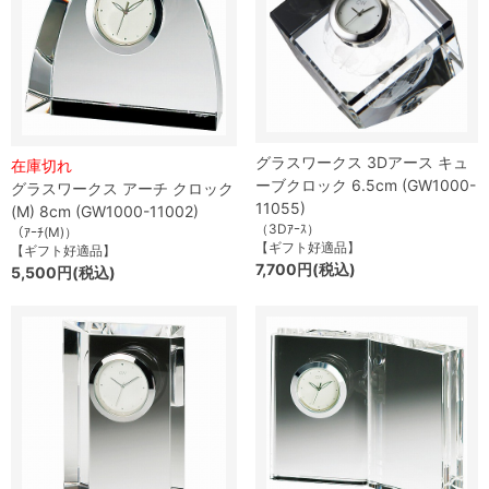
グラスワークス 3Dアース キュ
在庫切れ
ーブクロック 6.5cm (GW1000-
グラスワークス アーチ クロック
11055)
(M) 8cm (GW1000-11002)
（3Dｱｰｽ）
（ｱｰﾁ(M)）
【ギフト好適品】
【ギフト好適品】
7,700円(税込)
5,500円(税込)