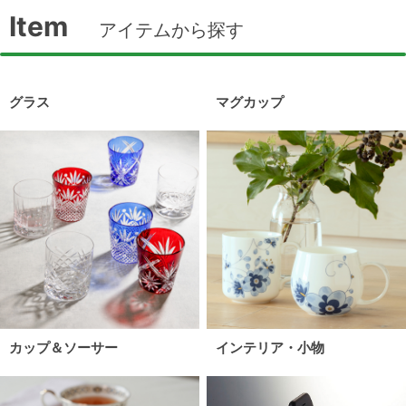
Item
アイテムから探す
グラス
マグカップ
カップ＆ソーサー
インテリア・小物