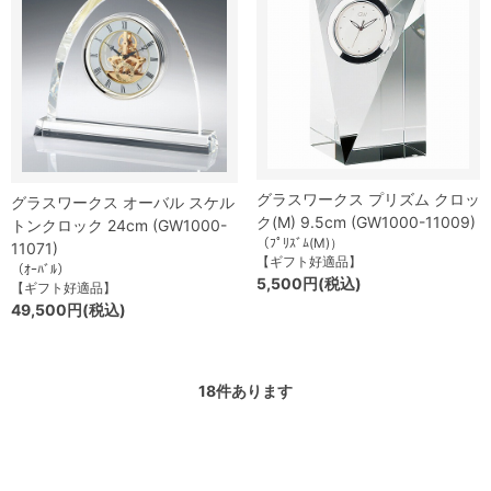
グラスワークス プリズム クロッ
グラスワークス オーバル スケル
ク(M) 9.5cm (GW1000-11009)
トンクロック 24cm (GW1000-
（ﾌﾟﾘｽﾞﾑ(M)）
11071)
【ギフト好適品】
（ｵｰﾊﾞﾙ）
5,500円(税込)
【ギフト好適品】
49,500円(税込)
18
件あります