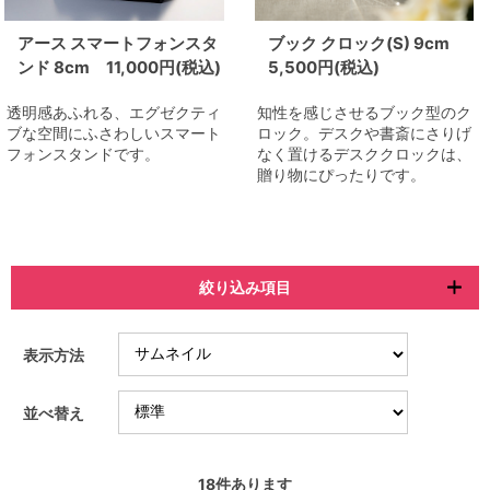
アース スマートフォンスタ
ブック クロック(S) 9cm
ンド 8cm 11,000円(税込)
5,500円(税込)
透明感あふれる、エグゼクティ
知性を感じさせるブック型のク
ブな空間にふさわしいスマート
ロック。デスクや書斎にさりげ
フォンスタンドです。
なく置けるデスククロックは、
贈り物にぴったりです。
絞り込み項目
表示方法
並べ替え
18
件あります