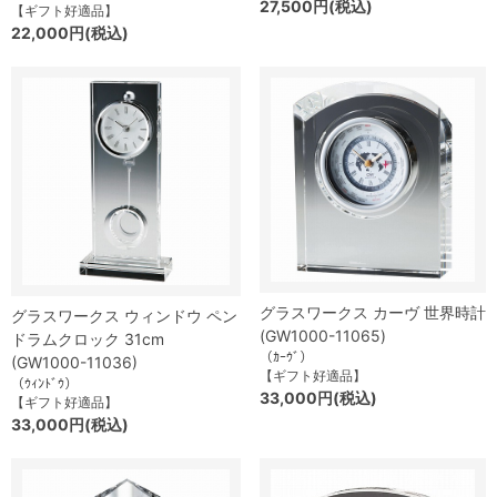
27,500円(税込)
【ギフト好適品】
22,000円(税込)
グラスワークス カーヴ 世界時計
グラスワークス ウィンドウ ペン
(GW1000-11065)
ドラムクロック 31cm
（ｶｰｳﾞ）
(GW1000-11036)
【ギフト好適品】
（ｳｨﾝﾄﾞｳ）
33,000円(税込)
【ギフト好適品】
33,000円(税込)