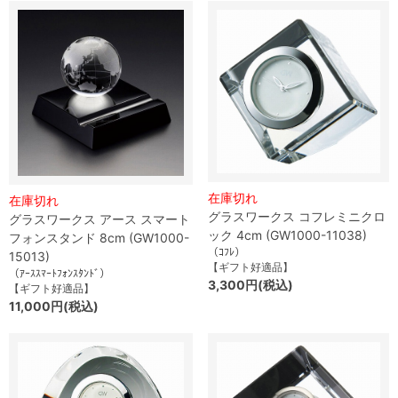
在庫切れ
在庫切れ
グラスワークス コフレミニクロ
グラスワークス アース スマート
ック 4cm (GW1000-11038)
フォンスタンド 8cm (GW1000-
（ｺﾌﾚ）
15013)
【ギフト好適品】
（ｱｰｽｽﾏｰﾄﾌｫﾝｽﾀﾝﾄﾞ）
3,300円(税込)
【ギフト好適品】
11,000円(税込)