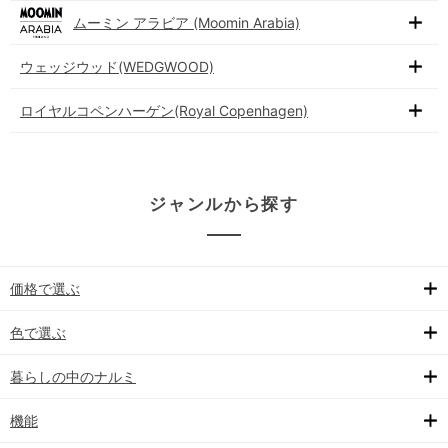
ムーミン アラビア (Moomin Arabia)
ウェッジウッド(WEDGWOOD)
ロイヤルコペンハーゲン(Royal Copenhagen)
ジャンルから探す
価格で選ぶ
色で選ぶ
暮らしの中のナルミ
機能