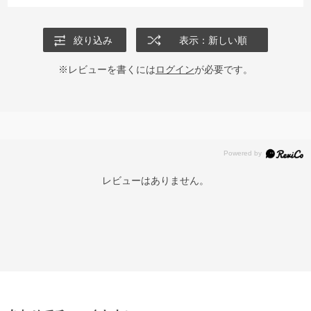
絞り込み
表示：新しい順
※レビューを書くには
ログイン
が必要です。
レビューはありません。