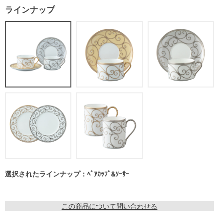
ラインナップ
選択されたラインナップ：ﾍﾟｱｶｯﾌﾟ&ｿｰｻｰ
この商品について問い合わせる