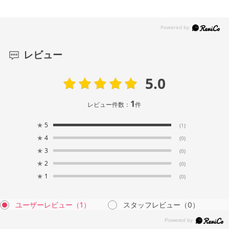
レビュー
5.0
1
レビュー件数：
件
★
5
(1)
★
4
(0)
★
3
(0)
★
2
(0)
★
1
(0)
ユーザーレビュー
（1）
スタッフレビュー
（0）