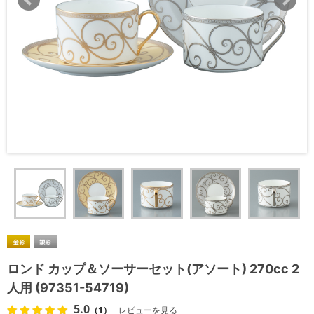
ロンド カップ＆ソーサーセット(アソート) 270cc 2
人用 (97351-54719)
5.0
（1）
レビューを見る