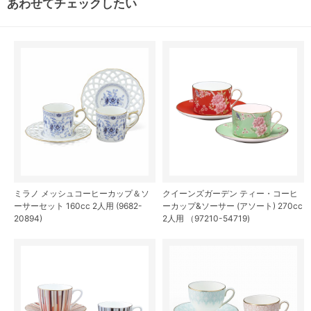
あわせてチェックしたい
ミラノ メッシュコーヒーカップ＆ソ
クイーンズガーデン ティー・コーヒ
ーサーセット 160cc 2人用 (9682-
ーカップ&ソーサー (アソート) 270cc
20894)
2人用 （97210-54719)