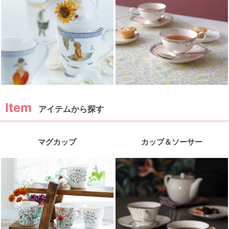
アイテムから探す
マグカップ
カップ＆ソーサー