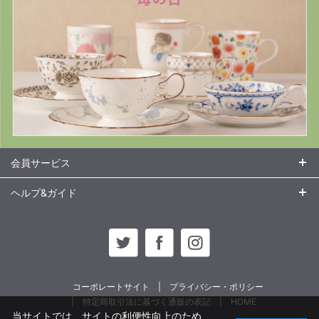
会員サービス
ヘルプ&ガイド
コーポレートサイト
プライバシー・ポリシー
特定商取引法に基づく通販の表記
HOME
当サイトでは、サイトの利便性向上のため、