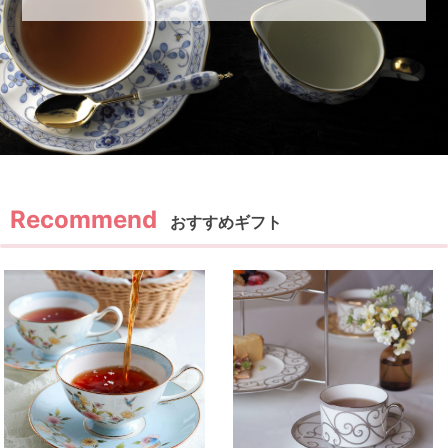
おすすめギフト