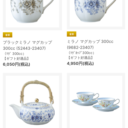
ミラノ マグカップ 300cc
ブラックミラノ マグカップ
(9682-23407)
300cc (52443-23407)
（ﾏｸﾞｶｯﾌﾟ300cc）
（ﾏｸﾞ 300cc）
【ギフト好適品】
【ギフト好適品】
4,950円(税込)
6,050円(税込)