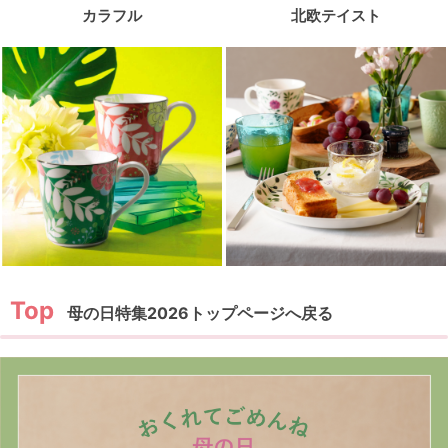
カラフル
北欧テイスト
母の日特集2026トップページへ戻る