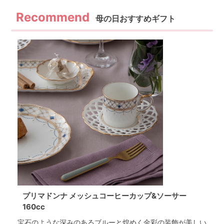
母の日おすすめギフト
プリマドンナ メッシュコーヒーカップ&ソーサー
160cc
宝石のような深みのあるブルーと煌めく金彩の装飾が美しい