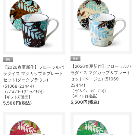
【2026春夏新作】フローラルパ
【2026春夏新作】フローラルパ
ラダイス マグカップ＆プレート
ラダイス マグカップ＆プレート
セット(ベージュ) (51069-
セット(ダークブラウン)
23444)
(51068-23444)
（ﾏｸﾞ&ﾌﾟﾚｰﾄ(ﾍﾞｰｼﾞｭ)）
（ﾏｸﾞ&ﾌﾟﾚｰﾄ(ﾀﾞｰｸﾌﾞﾗｳﾝ)）
【ギフト好適品】
【ギフト好適品】
5,500円(税込)
5,500円(税込)