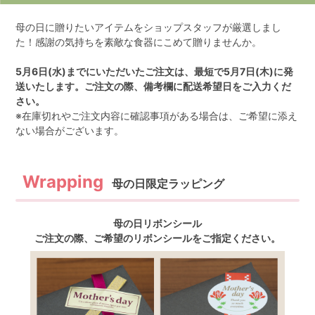
母の日に贈りたいアイテムをショップスタッフが厳選しまし
た！感謝の気持ちを素敵な食器にこめて贈りませんか。
5月6日(水)までにいただいたご注文は、最短で5月7日(木)に発
送いたします。ご注文の際、備考欄に配送希望日をご入力くだ
さい。
※在庫切れやご注文内容に確認事項がある場合は、ご希望に添え
ない場合がございます。
母の日限定ラッピング
母の日リボンシール
ご注文の際、ご希望のリボンシールをご指定ください。