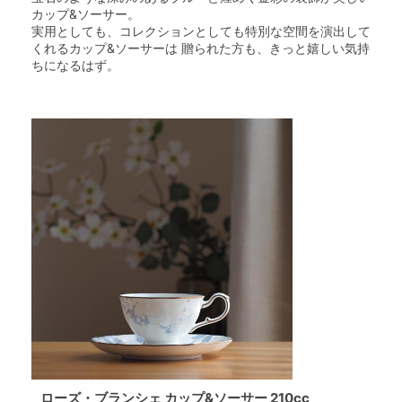
カップ&ソーサー。
実用としても、コレクションとしても特別な空間を演出して
くれるカップ&ソーサーは 贈られた方も、きっと嬉しい気持
ちになるはず。
ローズ・ブランシェ カップ&ソーサー 210cc