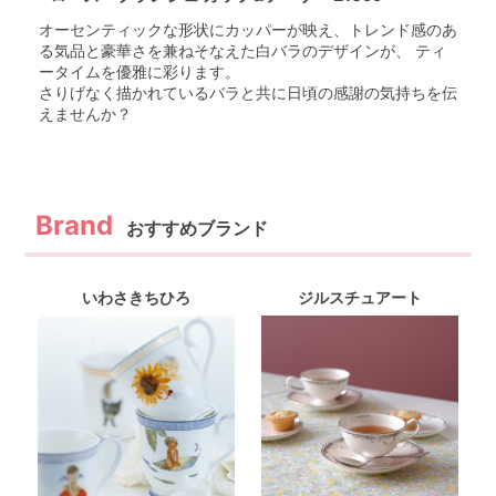
オーセンティックな形状にカッパーが映え、トレンド感のあ
る気品と豪華さを兼ねそなえた白バラのデザインが、 ティ
ータイムを優雅に彩ります。
さりげなく描かれているバラと共に日頃の感謝の気持ちを伝
えませんか？
おすすめブランド
いわさきちひろ
ジルスチュアート