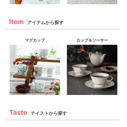
アイテムから探す
マグカップ
カップ＆ソーサー
テイストから探す