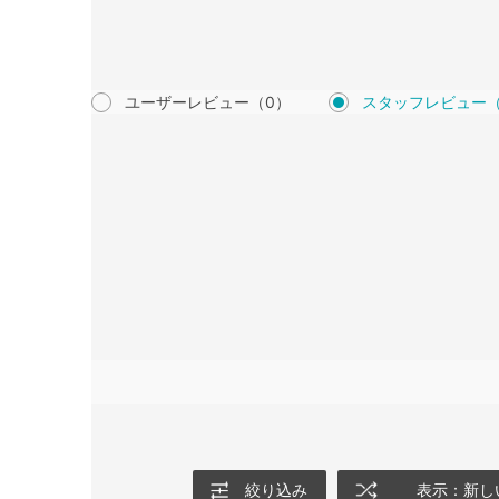
ユーザーレビュー
（0）
スタッフレビュー
絞り込み
表示：新し