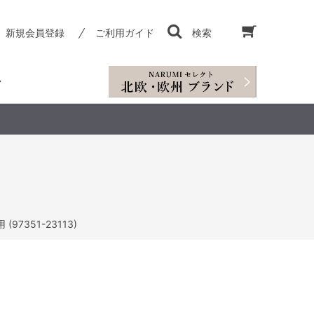
新規会員登録
ご利用ガイド
検索
97351-23113)