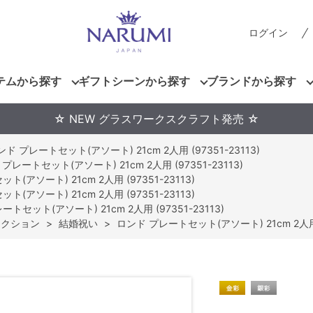
ログイン
テムから探す
ギフトシーンから探す
ブランドから探す
☆ NEW グラスワークスクラフト発売 ☆
ンド プレートセット(アソート) 21cm 2人用 (97351-23113)
プレートセット(アソート) 21cm 2人用 (97351-23113)
(アソート) 21cm 2人用 (97351-23113)
(アソート) 21cm 2人用 (97351-23113)
トセット(アソート) 21cm 2人用 (97351-23113)
レクション
>
結婚祝い
>
ロンド プレートセット(アソート) 21cm 2人用 (