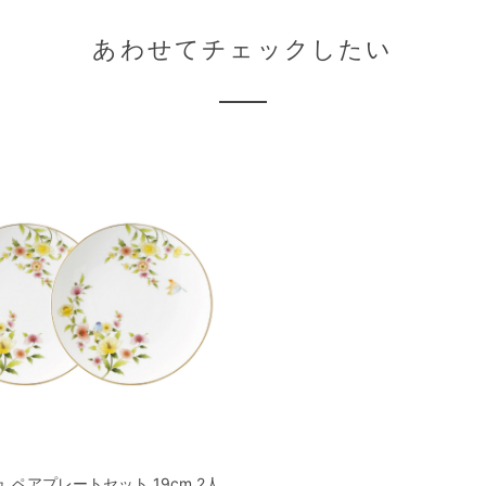
あわせてチェックしたい
 ペアプレートセット 19cm 2人