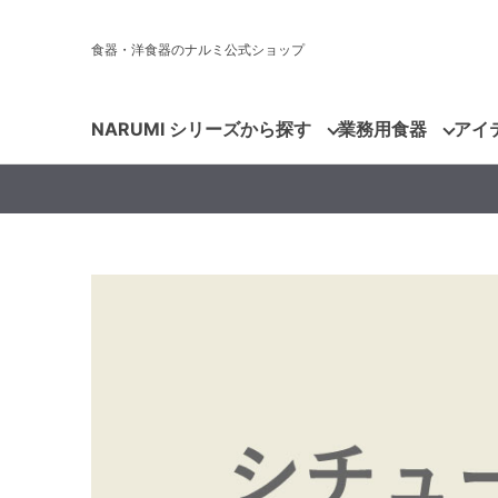
食器・洋食器のナルミ公式ショップ
NARUMI シリーズから探す
業務用食器
アイ