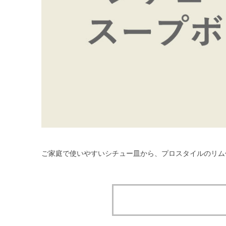
ご家庭で使いやすいシチュー皿から、プロスタイルのリム