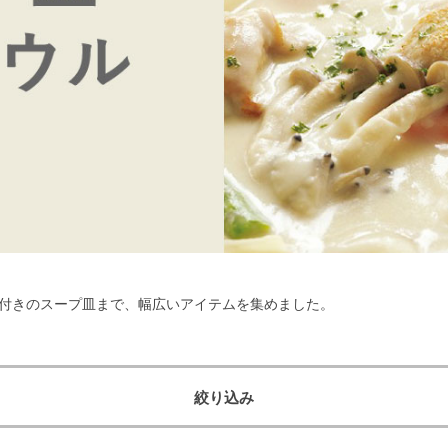
付きのスープ皿まで、幅広いアイテムを集めました。
絞り込み