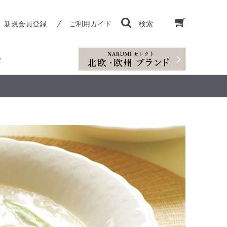
新規会員登録
ご利用ガイド
検索