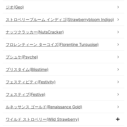
ジオ(Geo)
ストロベリーブルーム インディゴ(Strawberrybloom Indigo)
ナッツクラッカー(NutsCracker)
フロレンティーン ターコイズ(Florentine Turquoise)
プシュケ(Psyche)
ブリスタイム(Blisstime)
フェスティビティ(Festivity)
フェスティブ(Festive)
ルネッサンス ゴールド(Renaissance Gold)
ワイルド ストロベリー(Wild Strawberry)