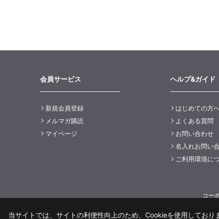
会員サービス
ヘルプ&ガイド
新規会員登録
はじめての方
メルマガ購読
よくある質問
マイページ
お問い合わせ
名入れお問い
ご利用環境に
コー
当サイトでは、サイトの利便性向上のため、Cookieを使用しておりま