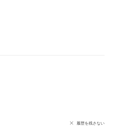
履歴を残さない