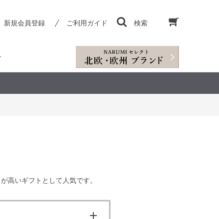
新規会員登録
ご利用ガイド
検索
スが高いギフトとして人気です。