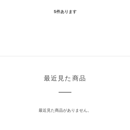
5
件あります
最近見た商品
最近見た商品がありません。