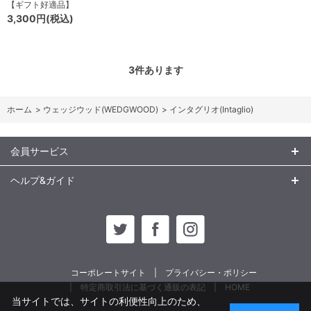
【ギフト好適品】
3,300円(税込)
3
件あります
ホーム
>
ウェッジウッド(WEDGWOOD)
>
インタグリオ(Intaglio)
会員サービス
ヘルプ&ガイド
コーポレートサイト
プライバシー・ポリシー
特定商取引法に基づく通販の表記
HOME
当サイトでは、サイトの利便性向上のため、