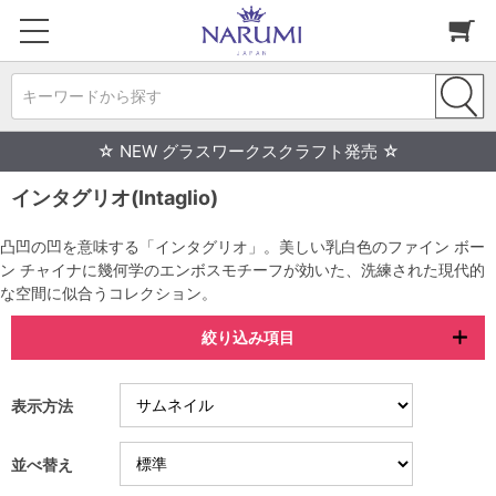
キーワードから探す
☆ NEW グラスワークスクラフト発売 ☆
インタグリオ(Intaglio)
凸凹の凹を意味する「インタグリオ」。美しい乳白色のファイン ボー
ン チャイナに幾何学のエンボスモチーフが効いた、洗練された現代的
な空間に似合うコレクション。
絞り込み項目
表示方法
並べ替え