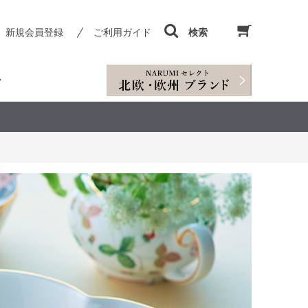
新規会員登録
ご利用ガイド
検索