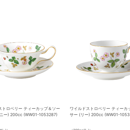
ストロベリー ティーカップ＆ソー
ワイルドストロベリー ティーカ
) 200cc (WW01-1053287)
サー (リー) 200cc (WW01-1053