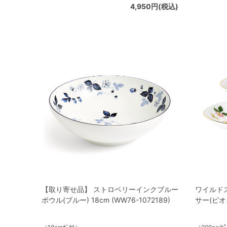
4,950円(税込)
【取り寄せ品】 ストロベリーインクブルー
ワイルド
ボウル(ブルー) 18cm (WW76-1072189)
サー(ピオニー