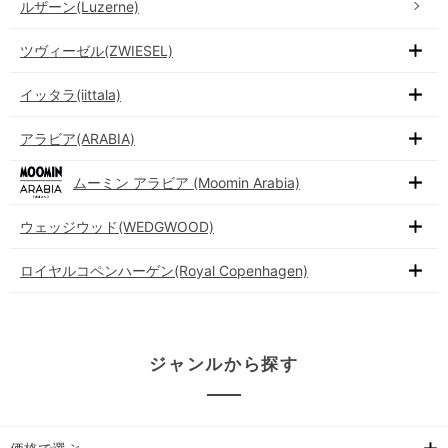
ルザーン(Luzerne)
ツヴィーゼル(ZWIESEL)
イッタラ(iittala)
アラビア(ARABIA)
ムーミン アラビア (Moomin Arabia)
ウェッジウッド(WEDGWOOD)
ロイヤルコペンハーゲン(Royal Copenhagen)
ジャンルから探す