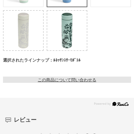
選択されたラインナップ：ﾙﾈｯｻﾝｽｻｰﾓﾎﾞﾄﾙ
この商品について問い合わせる
レビュー