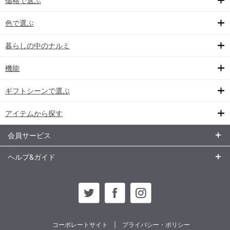
価格で選ぶ
色で選ぶ
暮らしの中のナルミ
機能
ギフトシーンで選ぶ
アイテムから探す
会員サービス
ヘルプ&ガイド
コーポレートサイト
プライバシー・ポリシー