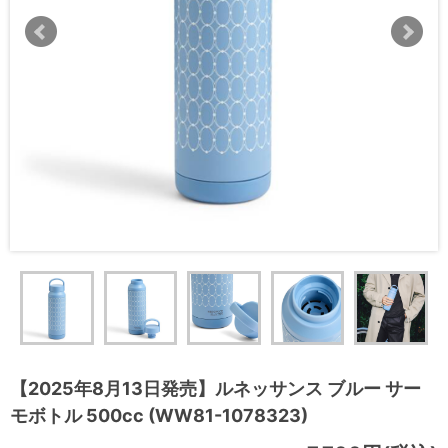
【2025年8月13日発売】ルネッサンス ブルー サー
モボトル 500cc (WW81-1078323)