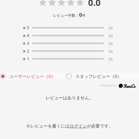
0.0
0
レビュー件数：
件
★
5
(0)
★
4
(0)
★
3
(0)
★
2
(0)
★
1
(0)
ユーザーレビュー
（0）
スタッフレビュー
（0）
レビューはありません。
※レビューを書くには
ログイン
が必要です。