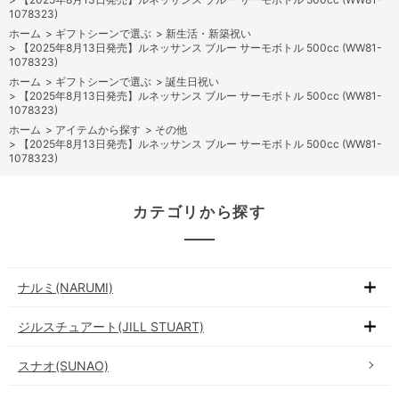
1078323)
ホーム
>
ギフトシーンで選ぶ
>
新生活・新築祝い
>
【2025年8月13日発売】ルネッサンス ブルー サーモボトル 500cc (WW81-
1078323)
ホーム
>
ギフトシーンで選ぶ
>
誕生日祝い
>
【2025年8月13日発売】ルネッサンス ブルー サーモボトル 500cc (WW81-
1078323)
ホーム
>
アイテムから探す
>
その他
>
【2025年8月13日発売】ルネッサンス ブルー サーモボトル 500cc (WW81-
1078323)
カテゴリから探す
ナルミ(NARUMI)
ジルスチュアート(JILL STUART)
スナオ(SUNAO)