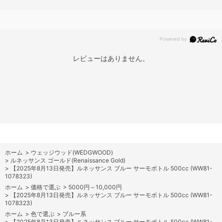
レビューはありません。
ホーム
>
ウェッジウッド(WEDGWOOD)
>
ルネッサンス ゴールド(Renaissance Gold)
>
【2025年8月13日発売】ルネッサンス ブルー サーモボトル 500cc (WW81-
1078323)
ホーム
>
価格で選ぶ
>
5000円～10,000円
>
【2025年8月13日発売】ルネッサンス ブルー サーモボトル 500cc (WW81-
1078323)
ホーム
>
色で選ぶ
>
ブルー系
>
【2025年8月13日発売】ルネッサンス ブルー サーモボトル 500cc (WW81-