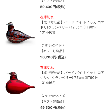
【ギフト好適品】
59,400円(税込)
在庫切れ
【取り寄せ品】バード バイ トイッカ コマ
ドリ(クランベリー) 12.5cm (IIT901-
1014461)
（ｺﾏﾄﾞﾘ(ｸﾗﾝﾍﾞﾘｰ)）
【ギフト好適品】
90,200円(税込)
在庫切れ
【取り寄せ品】バード バイ トイッカ コア
ジサシ(クランベリー) 7.5cm (IIT901-
1014462)
（ｺｱｼﾞｻｼ(ｸﾗﾝﾍﾞﾘｰ)）
【ギフト好適品】
49,500円(税込)