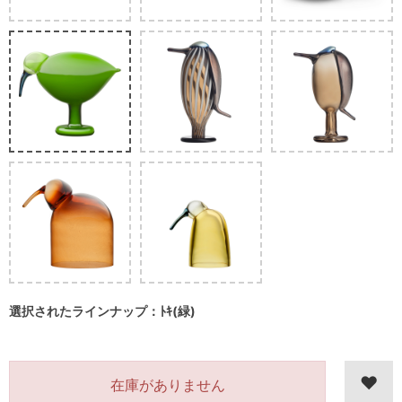
選択されたラインナップ：ﾄｷ(緑)
在庫がありません