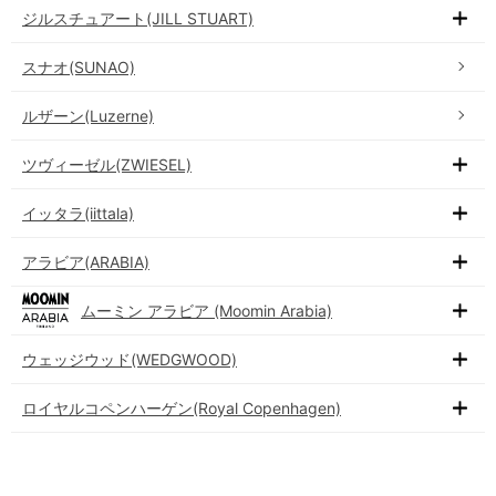
ジルスチュアート(JILL STUART)
スナオ(SUNAO)
ルザーン(Luzerne)
ツヴィーゼル(ZWIESEL)
イッタラ(iittala)
アラビア(ARABIA)
ムーミン アラビア (Moomin Arabia)
ウェッジウッド(WEDGWOOD)
ロイヤルコペンハーゲン(Royal Copenhagen)