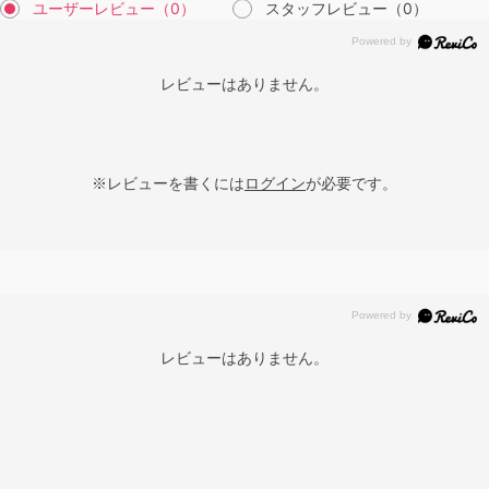
ユーザーレビュー
（0）
スタッフレビュー
（0）
レビューはありません。
※レビューを書くには
ログイン
が必要です。
レビューはありません。