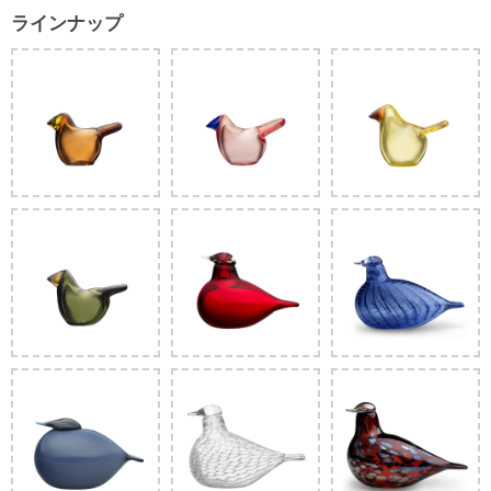
ラインナップ