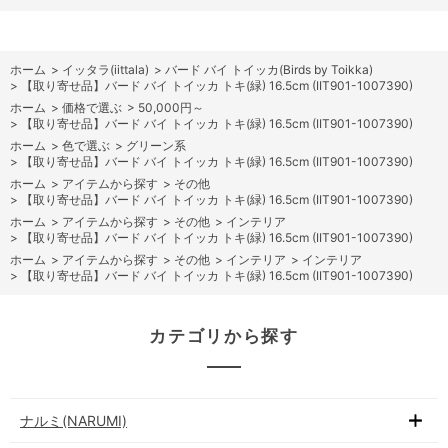
ホーム
>
イッタラ(iittala)
>
バード バイ トイッカ(Birds by Toikka)
>
【取り寄せ品】バード バイ トイッカ トキ(緑) 16.5cm (IIT901-1007390)
ホーム
>
価格で選ぶ
>
50,000円～
>
【取り寄せ品】バード バイ トイッカ トキ(緑) 16.5cm (IIT901-1007390)
ホーム
>
色で選ぶ
>
グリーン系
>
【取り寄せ品】バード バイ トイッカ トキ(緑) 16.5cm (IIT901-1007390)
ホーム
>
アイテムから探す
>
その他
>
【取り寄せ品】バード バイ トイッカ トキ(緑) 16.5cm (IIT901-1007390)
ホーム
>
アイテムから探す
>
その他
>
インテリア
>
【取り寄せ品】バード バイ トイッカ トキ(緑) 16.5cm (IIT901-1007390)
ホーム
>
アイテムから探す
>
その他
>
インテリア
>
インテリア
>
【取り寄せ品】バード バイ トイッカ トキ(緑) 16.5cm (IIT901-1007390)
カテゴリから探す
ナルミ(NARUMI)