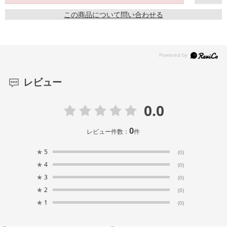
この商品について問い合わせる
レビュー
0.0
0
レビュー件数：
件
★
5
(0)
★
4
(0)
★
3
(0)
★
2
(0)
★
1
(0)