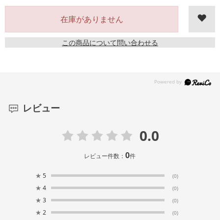
在庫がありません
この商品について問い合わせる
レビュー
0.0
0
レビュー件数：
件
★
5
(0)
★
4
(0)
★
3
(0)
★
2
(0)