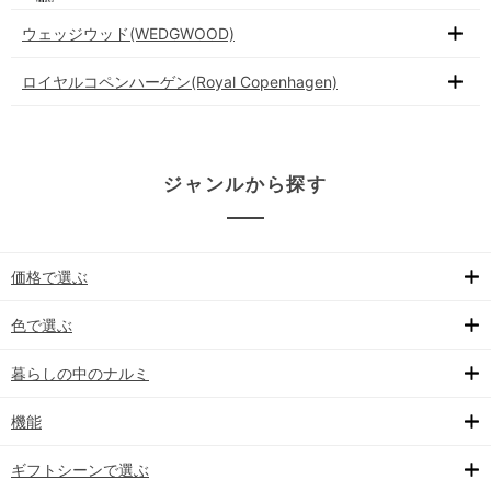
ウェッジウッド(WEDGWOOD)
ロイヤルコペンハーゲン(Royal Copenhagen)
ジャンルから探す
価格で選ぶ
色で選ぶ
暮らしの中のナルミ
機能
ギフトシーンで選ぶ