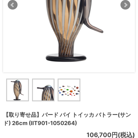
【取り寄せ品】バード バイ トイッカ バトラー(サン
ド) 26cm (IIT901-1050264)
106,700円(税込)