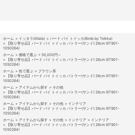
ホーム
>
イッタラ(iittala)
>
バード バイ トイッカ(Birds by Toikka)
>
【取り寄せ品】バード バイ トイッカ バトラー(サンド) 26cm (IIT901-
1050264)
ホーム
>
価格で選ぶ
>
50,000円～
>
【取り寄せ品】バード バイ トイッカ バトラー(サンド) 26cm (IIT901-
1050264)
ホーム
>
色で選ぶ
>
ブラウン系
>
【取り寄せ品】バード バイ トイッカ バトラー(サンド) 26cm (IIT901-
1050264)
ホーム
>
アイテムから探す
>
その他
>
【取り寄せ品】バード バイ トイッカ バトラー(サンド) 26cm (IIT901-
1050264)
ホーム
>
アイテムから探す
>
その他
>
インテリア
>
【取り寄せ品】バード バイ トイッカ バトラー(サンド) 26cm (IIT901-
1050264)
ホーム
>
アイテムから探す
>
その他
>
インテリア
>
インテリア
>
【取り寄せ品】バード バイ トイッカ バトラー(サンド) 26cm (IIT901-
1050264)