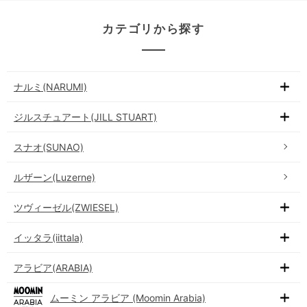
カテゴリから探す
ナルミ(NARUMI)
ジルスチュアート(JILL STUART)
スナオ(SUNAO)
ルザーン(Luzerne)
ツヴィーゼル(ZWIESEL)
イッタラ(iittala)
アラビア(ARABIA)
ムーミン アラビア (Moomin Arabia)