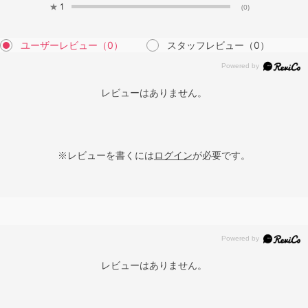
★
1
(0)
ユーザーレビュー
（0）
スタッフレビュー
（0）
レビューはありません。
※レビューを書くには
ログイン
が必要です。
レビューはありません。