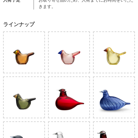
きます。
ラインナップ