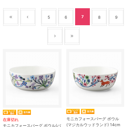
7
5
6
8
9
モニカフォースバーグ ボウル
在庫切れ
(マジカルウッドランド) 14cm
モニカフォースバーグ ボウル(バ