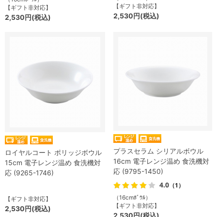
【ギフト非対応】
【ギフト非対応】
2,530円(税込)
2,530円(税込)
プラスセラム シリアルボウル
ロイヤルコート ポリッジボウル
16cm 電子レンジ温め 食洗機対
15cm 電子レンジ温め 食洗機対
応 (9795-1450)
応 (9265-1746)
4.0
（1）
（16cmﾎﾞｳﾙ）
【ギフト非対応】
【ギフト非対応】
2,530円(税込)
2,530円(税込)