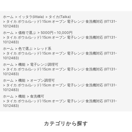
ホーム
>
イッタラ(iittala)
>
タイカ(Taika)
>
タイカ ボウル(レッド) 15cm オーブン 電子レンジ 食洗機対応 (IIT131-
1012483)
ホーム
>
価格で選ぶ
>
5000円～10,000円
>
タイカ ボウル(レッド) 15cm オーブン 電子レンジ 食洗機対応 (IIT131-
1012483)
ホーム
>
色で選ぶ
>
レッド系
>
タイカ ボウル(レッド) 15cm オーブン 電子レンジ 食洗機対応 (IIT131-
1012483)
ホーム
>
機能
>
電子レンジ調理可
>
タイカ ボウル(レッド) 15cm オーブン 電子レンジ 食洗機対応 (IIT131-
1012483)
ホーム
>
機能
>
オーブン調理可
>
タイカ ボウル(レッド) 15cm オーブン 電子レンジ 食洗機対応 (IIT131-
1012483)
ホーム
>
機能
>
食洗機可
>
タイカ ボウル(レッド) 15cm オーブン 電子レンジ 食洗機対応 (IIT131-
1012483)
カテゴリから探す