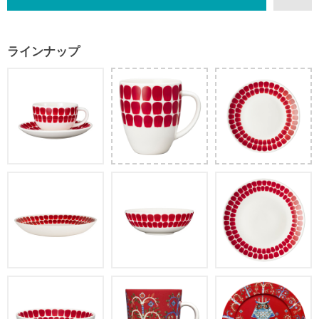
ラインナップ