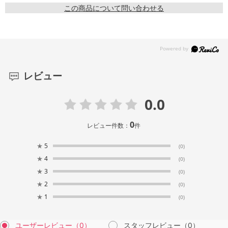
この商品について問い合わせる
レビュー
0.0
0
レビュー件数：
件
★
5
(0)
★
4
(0)
★
3
(0)
★
2
(0)
★
1
(0)
ユーザーレビュー
（0）
スタッフレビュー
（0）