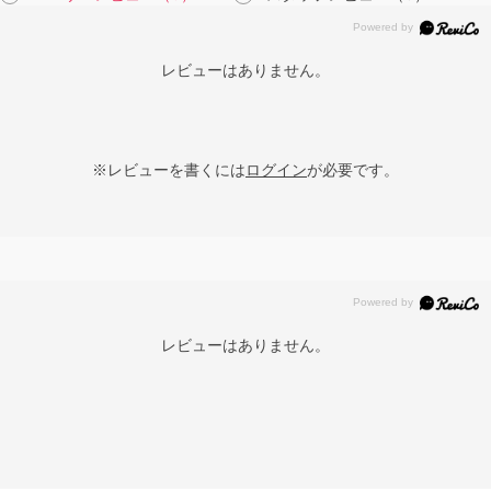
レビューはありません。
※レビューを書くには
ログイン
が必要です。
レビューはありません。