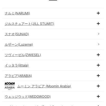
ナルミ(NARUMI)
ジルスチュアート(JILL STUART)
スナオ(SUNAO)
ルザーン(Luzerne)
ツヴィーゼル(ZWIESEL)
イッタラ(iittala)
アラビア(ARABIA)
ムーミン アラビア (Moomin Arabia)
ウェッジウッド(WEDGWOOD)