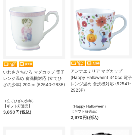
アンナエミリア マグカップ
いわさきちひろ マグカップ 電子
(Happy Halloween) 340cc 電子
レンジ温め 食洗機対応 (立てひ
レンジ温め 食洗機対応 (52541-
ざの少年) 290cc (52540-2635)
2923P)
（立てひざの少年）
【ギフト好適品】
（Happy Halloween）
【ギフト好適品】
3,850円(税込)
2,970円(税込)