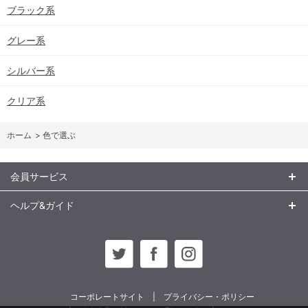
ブラック系
グレー系
シルバー系
クリア系
ホーム
>
色で選ぶ
会員サービス
ヘルプ&ガイド
コーポレートサイト
プライバシー・ポリシー