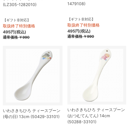
1479108)
(LZ305-1282010)
【ギフト非対応】
【ギフト非対応】
取扱終了特別価格
取扱終了特別価格
495円(税込)
495円(税込)
通常価格
￥990
通常価格
￥990
いわさきちひろ ティースプーン
いわさきちひろ ティースプーン
(おつむてんてん) 14cm
(母の日) 13cm (50429-33101)
(50288-33101)