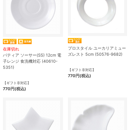
プロスタイル ユーカリアミュー
在庫切れ
ズレスト 5cm (50576-9682)
パティア ソーサー(SS) 12cm 電
子レンジ 食洗機対応 (40610-
5351)
【ギフト非対応】
770円(税込)
【ギフト非対応】
770円(税込)