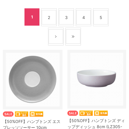
1
2
3
4
5
【50%OFF】ハンプトンズ ディ
【50%OFF】ハンプトンズ エス
ップディッシュ 8cm (LZ305-
プレッソソーサー 10cm