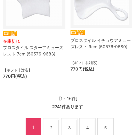
プロスタイル イチョウアミュー
在庫切れ
ズレスト 9cm (50576-9680)
プロスタイル スターアミューズ
レスト 7cm (50576-9683)
【ギフト非対応】
770円(税込)
【ギフト非対応】
770円(税込)
[1～16件]
2741
件あります
1
2
3
4
5