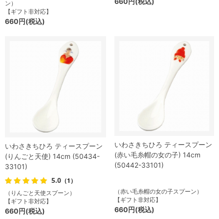
660円(税込)
ン）
【ギフト非対応】
660円(税込)
いわさきちひろ ティースプーン
いわさきちひろ ティースプーン
(赤い毛糸帽の女の子) 14cm
(りんごと天使) 14cm (50434-
(50442-33101)
33101)
5.0
（1）
（赤い毛糸帽の女の子スプーン）
（りんごと天使スプーン）
【ギフト非対応】
【ギフト非対応】
660円(税込)
660円(税込)