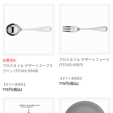
プロスタイル デザートフォーク
在庫切れ
(TC103-5507)
プロスタイル デザートスープス
プーン (TC103-5509)
【ギフト非対応】
715円(税込)
【ギフト非対応】
715円(税込)