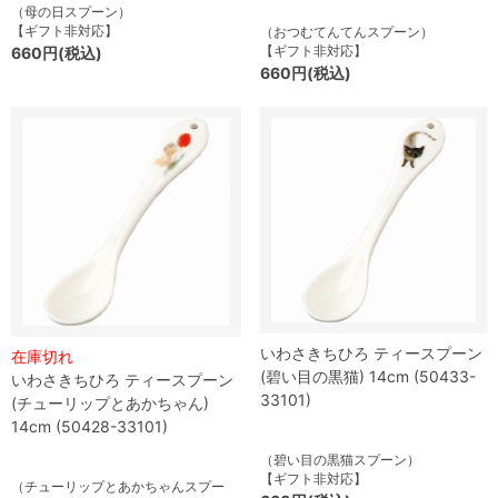
（母の日スプーン）
【ギフト非対応】
（おつむてんてんスプーン）
【ギフト非対応】
660円(税込)
660円(税込)
いわさきちひろ ティースプーン
在庫切れ
(碧い目の黒猫) 14cm (50433-
いわさきちひろ ティースプーン
33101)
(チューリップとあかちゃん)
14cm (50428-33101)
（碧い目の黒猫スプーン）
【ギフト非対応】
（チューリップとあかちゃんスプー