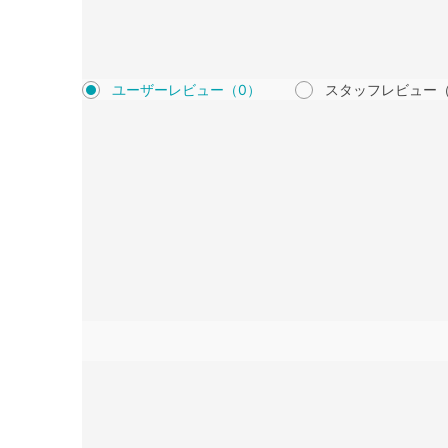
ユーザーレビュー
（0）
スタッフレビュー