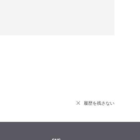
履歴を残さない