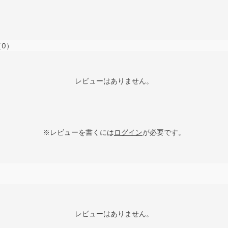
（0）
レビューはありません。
※レビューを書くには
ログイン
が必要です。
レビューはありません。