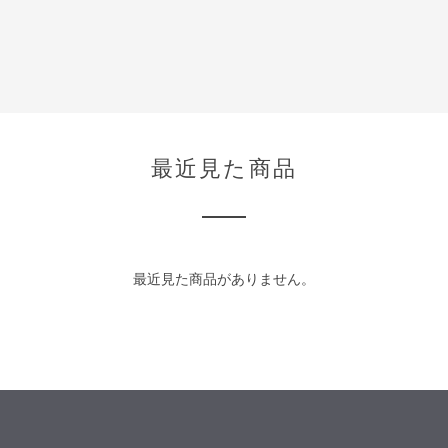
最近見た商品
最近見た商品がありません。