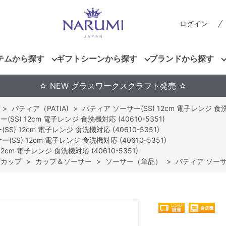
ログイン
テムから探す
ギフトシーンから探す
ブランドから探す
☆ NEW グラスワークスクラフト発売 ☆
>
パティア（PATIA)
>
パティア ソーサー(SS) 12cm 電子レンジ 食洗機
SS) 12cm 電子レンジ 食洗機対応 (40610-5351)
S) 12cm 電子レンジ 食洗機対応 (40610-5351)
(SS) 12cm 電子レンジ 食洗機対応 (40610-5351)
2cm 電子レンジ 食洗機対応 (40610-5351)
グカップ
>
カップ＆ソーサー
>
ソーサー（単品）
>
パティア ソーサー(