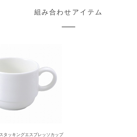
組み合わせアイテム
 スタッキングエスプレッソカップ