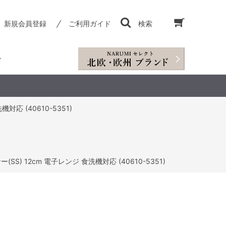
新規会員登録
ご利用ガイド
検索
対応 (40610-5351)
SS) 12cm 電子レンジ 食洗機対応 (40610-5351)