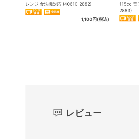
レンジ 食洗機対応 (40610-2882)
115cc 
2883)
1,100円(税込)
レビュー