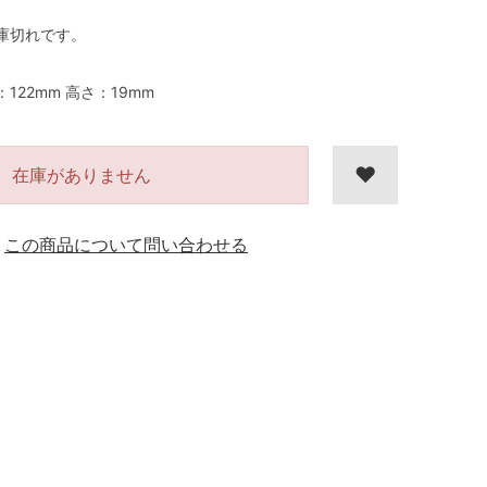
庫切れです。
：122mm 高さ：19mm
在庫がありません
この商品について問い合わせる