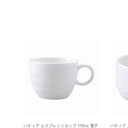
パティア エスプレッソカップ 110cc 電子
パティア