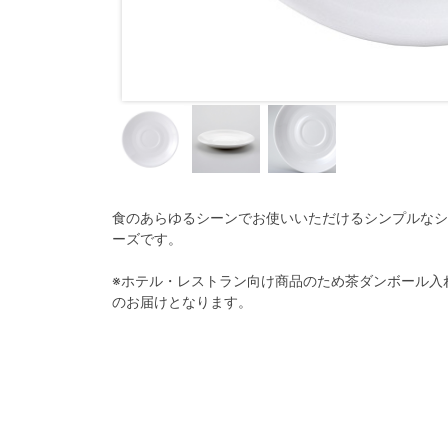
食のあらゆるシーンでお使いいただけるシンプルなシ
ーズです。
※ホテル・レストラン向け商品のため茶ダンボール入
のお届けとなります。