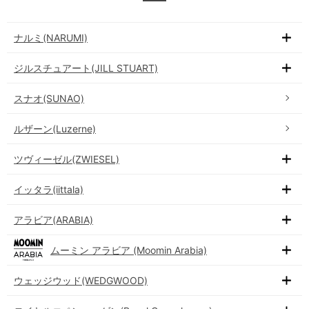
ナルミ(NARUMI)
ジルスチュアート(JILL STUART)
スナオ(SUNAO)
ルザーン(Luzerne)
ツヴィーゼル(ZWIESEL)
イッタラ(iittala)
アラビア(ARABIA)
ムーミン アラビア (Moomin Arabia)
ウェッジウッド(WEDGWOOD)