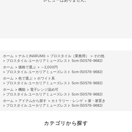
ホーム
>
ナルミ(NARUMI)
>
プロスタイル（業務用）
>
その他
>
プロスタイル ユーカリアミューズレスト 5cm (50576-9682)
ホーム
>
価格で選ぶ
>
～2,000円
>
プロスタイル ユーカリアミューズレスト 5cm (50576-9682)
ホーム
>
色で選ぶ
>
ホワイト系
>
プロスタイル ユーカリアミューズレスト 5cm (50576-9682)
ホーム
>
機能
>
電子レンジ温め可
>
プロスタイル ユーカリアミューズレスト 5cm (50576-9682)
ホーム
>
アイテムから探す
>
カトラリー・レンゲ
>
箸・箸置き
>
プロスタイル ユーカリアミューズレスト 5cm (50576-9682)
カテゴリから探す