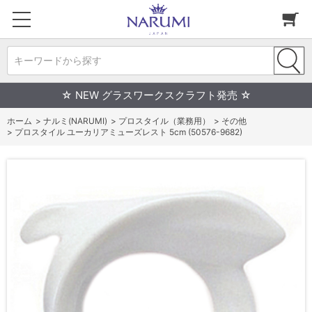
キーワードから探す
☆ NEW グラスワークスクラフト発売 ☆
ホーム
>
ナルミ(NARUMI)
>
プロスタイル（業務用）
>
その他
>
プロスタイル ユーカリアミューズレスト 5cm (50576-9682)