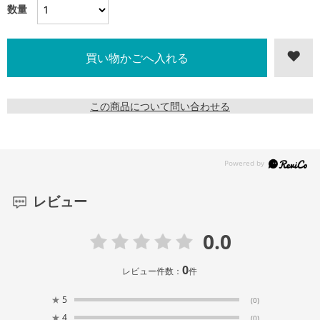
数量
この商品について問い合わせる
レビュー
0.0
0
レビュー件数：
件
★
5
(0)
★
4
(0)