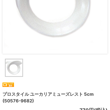
プロスタイル ユーカリアミューズレスト 5cm
(50576-9682)