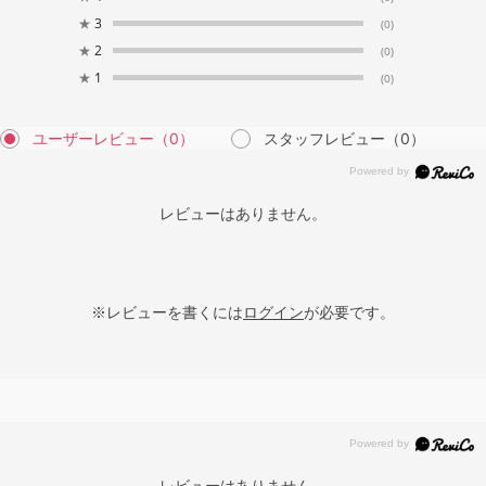
★
3
(0)
★
2
(0)
★
1
(0)
ユーザーレビュー
（0）
スタッフレビュー
（0）
レビューはありません。
※レビューを書くには
ログイン
が必要です。
レビューはありません。