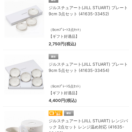
ジルスチュアート(JILL STUART) プレート
9cm 3点セット (41635-33452)
（9cmﾌﾟﾚｰﾄ3点ｾｯﾄ）
【ギフト好適品】
2,750円(税込)
ジルスチュアート(JILL STUART) プレート
9cm 5点セット (41635-33454)
（9cmﾌﾟﾚｰﾄ5点ｾｯﾄ）
【ギフト好適品】
4,400円(税込)
ジルスチュアート(JILL STUART) レンジパ
ック 2点セット レンジ温め対応 (41635-