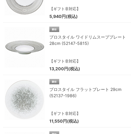
【ギフト非対応】
5,940円(税込)
プロスタイル ワイドリムスーププレート
28cm (52147-5815)
【ギフト非対応】
13,200円(税込)
プロスタイル フラットプレート 29cm
(52137-1986)
【ギフト非対応】
11,550円(税込)