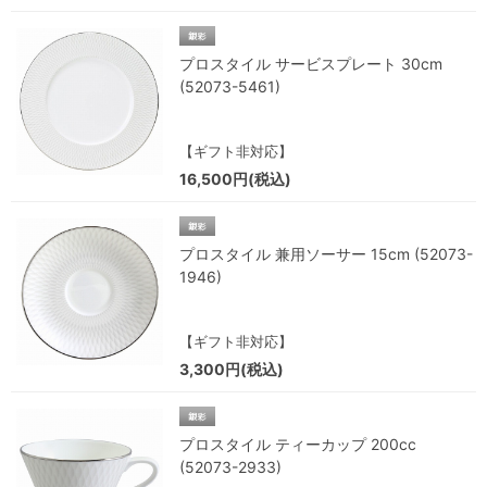
プロスタイル サービスプレート 30cm
(52073-5461)
【ギフト非対応】
16,500円(税込)
プロスタイル 兼用ソーサー 15cm (52073-
1946)
【ギフト非対応】
3,300円(税込)
プロスタイル ティーカップ 200cc
(52073-2933)