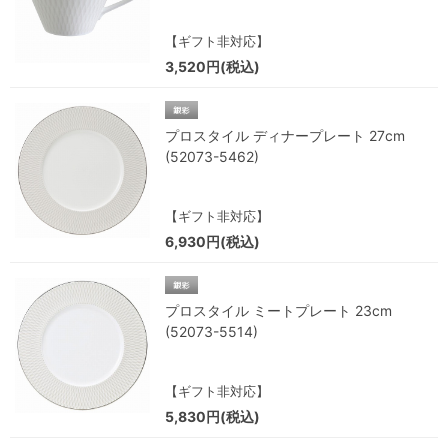
【ギフト非対応】
3,520円(税込)
プロスタイル ディナープレート 27cm
(52073-5462)
【ギフト非対応】
6,930円(税込)
プロスタイル ミートプレート 23cm
(52073-5514)
【ギフト非対応】
5,830円(税込)