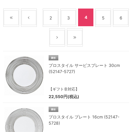
4
2
3
5
6
プロスタイル サービスプレート 30cm
(52147-5727)
【ギフト非対応】
22,550円(税込)
プロスタイル プレート 16cm (52147-
5728)