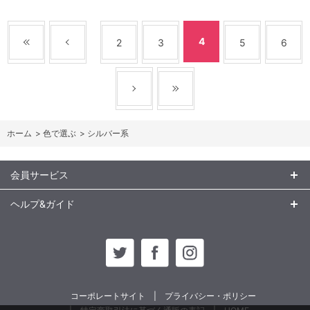
4
2
3
5
6
ホーム
>
色で選ぶ
>
シルバー系
会員サービス
ヘルプ&ガイド
コーポレートサイト
プライバシー・ポリシー