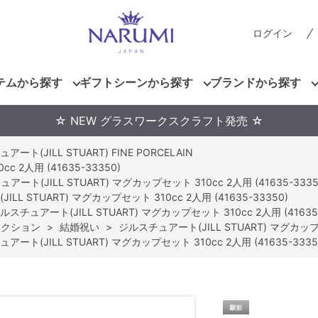
ログイン
テムから探す
ギフトシーンから探す
ブランドから探す
☆ NEW グラスワークスクラフト発売 ☆
ート(JILL STUART) FINE PORCELAIN
 2人用 (41635-33350)
アート(JILL STUART) マグカップセット 310cc 2人用 (41635-3335
LL STUART) マグカップセット 310cc 2人用 (41635-33350)
ルスチュアート(JILL STUART) マグカップセット 310cc 2人用 (41635-
レクション
>
結婚祝い
>
ジルスチュアート(JILL STUART) マグカップセッ
アート(JILL STUART) マグカップセット 310cc 2人用 (41635-3335