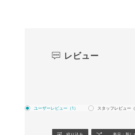
レビュー
ユーザーレビュー
（1）
スタッフレビュー
（
絞り込み
表示：新し