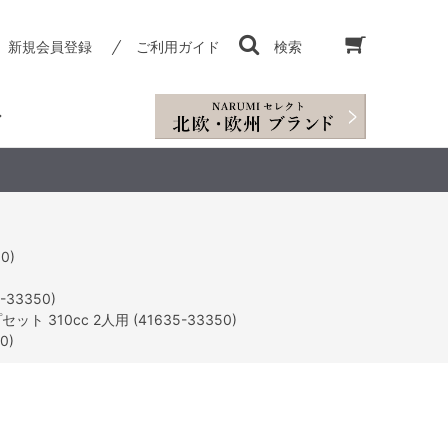
新規会員登録
ご利用ガイド
検索
0)
33350)
ト 310cc 2人用 (41635-33350)
0)