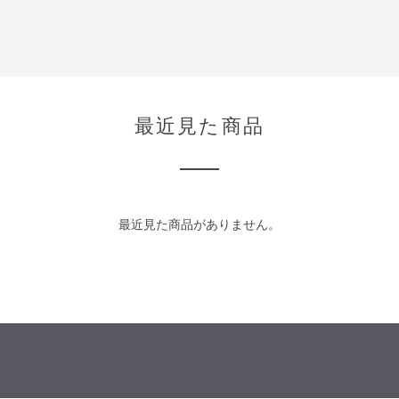
最近見た商品
最近見た商品がありません。