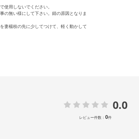
で使用しないでください。
事の無い様にして下さい。錆の原因となりま
を妻楊枝の先に少してつけて、軽く動かして
0.0
0
レビュー件数：
件