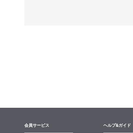
会員サービス
ヘルプ&ガイド