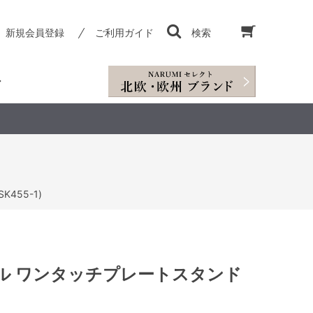
新規会員登録
ご利用ガイド
検索
455-1)
ル ワンタッチプレートスタンド