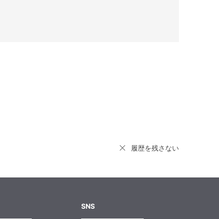
履歴を残さない
SNS