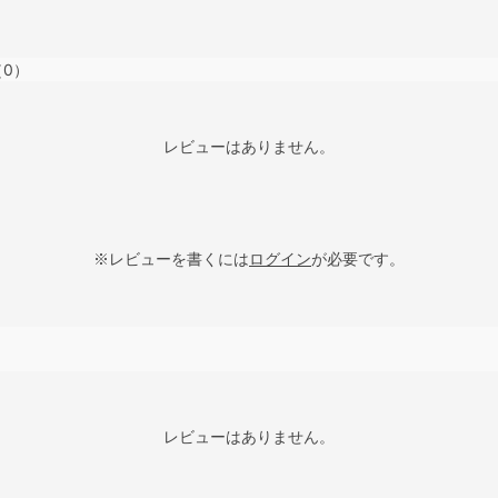
（0）
レビューはありません。
※レビューを書くには
ログイン
が必要です。
レビューはありません。