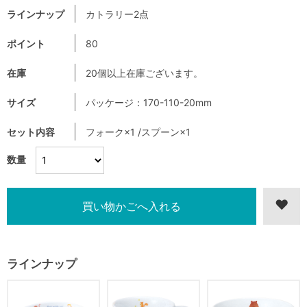
ラインナップ
カトラリー2点
ポイント
80
在庫
20個以上在庫ございます。
サイズ
パッケージ：170-110-20mm
セット内容
フォーク×1 /スプーン×1
数量
ラインナップ