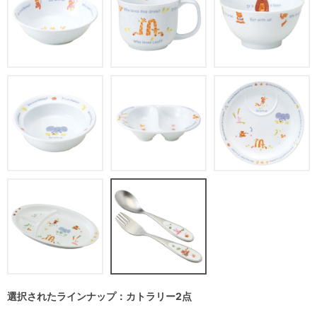
選択されたラインナップ：カトラリー2点