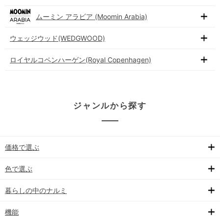
ムーミン アラビア (Moomin Arabia)
ウェッジウッド(WEDGWOOD)
ロイヤルコペンハーゲン(Royal Copenhagen)
ジャンルから探す
価格で選ぶ
色で選ぶ
暮らしの中のナルミ
機能