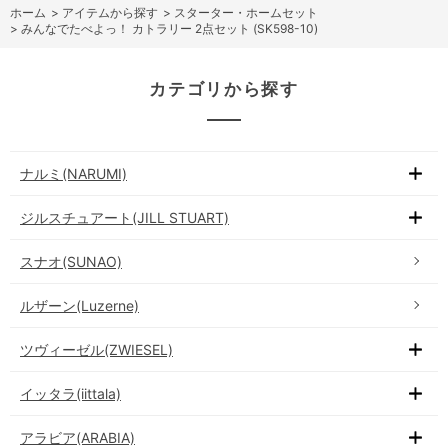
ホーム
>
アイテムから探す
>
スターター・ホームセット
>
みんなでたべよっ！ カトラリー 2点セット (SK598-10)
カテゴリから探す
ナルミ(NARUMI)
ジルスチュアート(JILL STUART)
スナオ(SUNAO)
ルザーン(Luzerne)
ツヴィーゼル(ZWIESEL)
イッタラ(iittala)
アラビア(ARABIA)