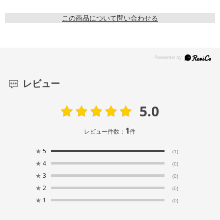
この商品について問い合わせる
レビュー
5.0
1
レビュー件数：
件
★
5
(1)
★
4
(0)
★
3
(0)
★
2
(0)
★
1
(0)