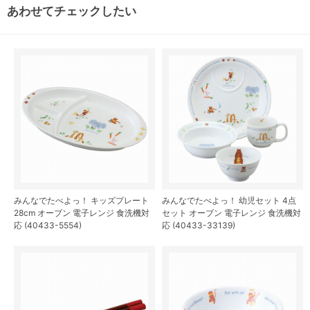
あわせてチェックしたい
みんなでたべよっ！ キッズプレート
みんなでたべよっ！ 幼児セット 4点
28cm オーブン 電子レンジ 食洗機対
セット オーブン 電子レンジ 食洗機対
応 (40433-5554)
応 (40433-33139)