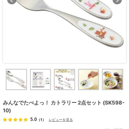
みんなでたべよっ！ カトラリー 2点セット (SK598-
10)
5.0
（1）
レビューを見る