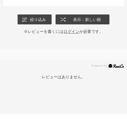
絞り込み
表示：新しい順
※レビューを書くには
ログイン
が必要です。
レビューはありません。