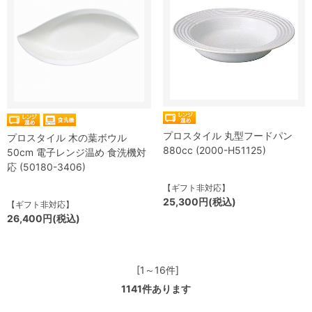
プロスタイル 丸型フードパン
プロスタイル 木の葉ボウル
880cc (2000-H51125)
50cm 電子レンジ温め 食洗機対
応 (50180-3406)
【ギフト非対応】
25,300円(税込)
【ギフト非対応】
26,400円(税込)
[1～16件]
1141
件あります