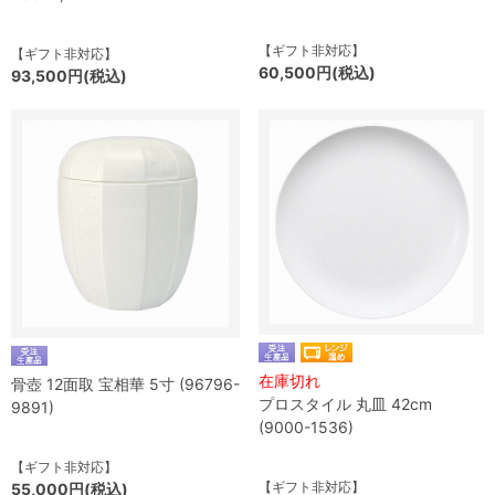
【ギフト非対応】
【ギフト非対応】
60,500円(税込)
93,500円(税込)
在庫切れ
骨壺 12面取 宝相華 5寸 (96796-
プロスタイル 丸皿 42cm
9891)
(9000-1536)
【ギフト非対応】
【ギフト非対応】
55,000円(税込)