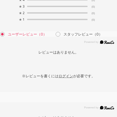
★
3
(0)
★
2
(0)
★
1
(0)
ユーザーレビュー
（0）
スタッフレビュー
（0）
レビューはありません。
※レビューを書くには
ログイン
が必要です。