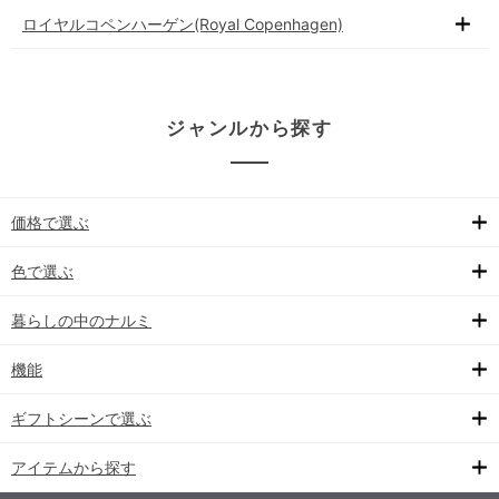
ロイヤルコペンハーゲン(Royal Copenhagen)
ジャンルから探す
価格で選ぶ
色で選ぶ
暮らしの中のナルミ
機能
ギフトシーンで選ぶ
アイテムから探す