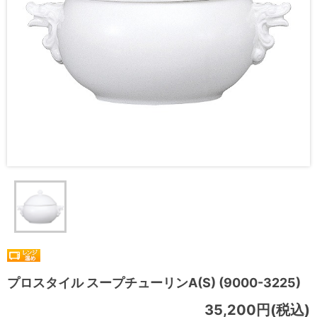
プロスタイル スープチューリンA(S) (9000-3225)
35,200円(税込)