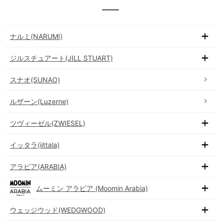
ナルミ(NARUMI)
ジルスチュアート(JILL STUART)
スナオ(SUNAO)
ルザーン(Luzerne)
ツヴィーゼル(ZWIESEL)
イッタラ(iittala)
アラビア(ARABIA)
ムーミン アラビア (Moomin Arabia)
ウェッジウッド(WEDGWOOD)